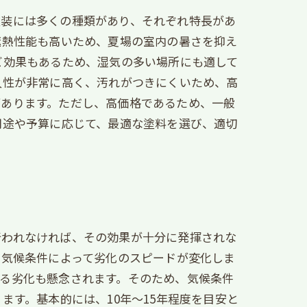
塗装には多くの種類があり、それぞれ特長があ
遮熱性能も高いため、夏場の室内の暑さを抑え
ビ効果もあるため、湿気の多い場所にも適して
久性が非常に高く、汚れがつきにくいため、高
があります。ただし、高価格であるため、一般
用途や予算に応じて、最適な塗料を選び、適切
行われなければ、その効果が十分に発揮されな
、気候条件によって劣化のスピードが変化しま
る劣化も懸念されます。そのため、気候条件
ます。基本的には、10年～15年程度を目安と