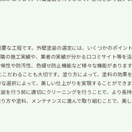
ト
要な工程です。外壁塗装の選定には、いくつかのポイント
隣の施工実績や、業者の実績が分かる口コミサイト等を活
耐候性や防汚性、色褪せ防止機能など様々な機能がありま
にこだわることも大切です。塗り方によって、塗料の効果
な選択によって、美しい仕上がりを実現することができま
塗装を行う前に適切にクリーニングを行うことで、より長持
塗り方や塗料、メンテナンスに進んで取り組むことで、美し