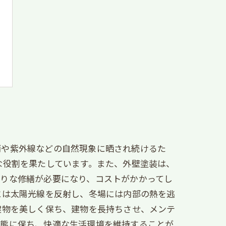
雨や紫外線などの自然現象に晒され続けるた
な役割を果たしています。また、外壁塗装は、
かりな修繕が必要になり、コストがかかってし
には太陽光線を反射し、冬場には内部の熱を逃
建物を美しく保ち、建物を長持ちさせ、メンテ
状態に保ち、快適な生活環境を維持することが