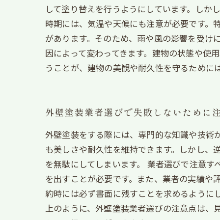
して塗り替えを行うようにしています。しかし
時期には、気温や天候にも注意が必要です。
があります。そのため、雨や風の影響を受けに
因によって変わってきます。建物の状態や使
うことが、建物の美観や耐久性を守るために
外壁塗装業者選びで失敗しないために
外壁塗装をする際には、専門的な知識や技術
も美しさや耐久性を維持できます。しかし、
を無駄にしてしまいます。 業者選びで注意す
を出すことが必要です。また、業者の実績や
約時には必ず書面に残すことを求めるようにし
上のように、外壁塗装業者選びの注意点は、