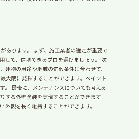
があります。 まず、施工業者の選定が重要で
用して、信頼できるプロを選びましょう。 次
す。建物の用途や地域の気候条件に合わせて、
を最大限に発揮することができます。ペイント
す。 最後に、メンテナンスについても考える
ちする外壁塗装を実現することができます。
い外観を長く維持することができます。