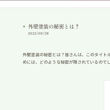
外壁塗装の秘密とは？
2023/09/28
外壁塗装の秘密とは？皆さんは、このタイト
めには、どのような秘密が隠されているので