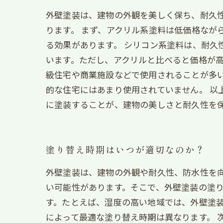
外壁塗装は、建物の外観を美しく保ち、耐久
ります。 まず、アクリル系塗料は低価格なが
る効果があります。 シリコン系塗料は、耐久
います。ただし、アクリルと比べると価格が高
級住宅や商業施設などで使用されることが多
的な住宅にはあまり使用されていません。 以
に塗装することが、建物の美しさと耐久性を
塗り替え時期はいつが適切なのか？
外壁塗装は、建物の外観や耐久性、防水性を
い可能性があります。そこで、外壁塗装の塗り
す。たとえば、湿度の高い地域では、外壁塗
によって最適な塗り替え時期は異なります。 