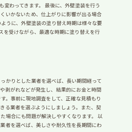
も変わってきます。 最後に、外壁塗装を行う
まくいかないため、仕上がりに影響が出る場合
のように、外壁塗装の塗り替え時期は様々な要
スを受けながら、最適な時期に塗り替えを行
しっかりとした業者を選べば、長い期間経って
れや剥がれなどが発生し、結果的にお金と時間
です。事前に現地調査をして、正確な見積もり
できる業者を選ぶようにしましょう。また、契
た場合にも問題が解決しやすくなります。 以
た業者を選べば、美しさや耐久性を長期間にわ