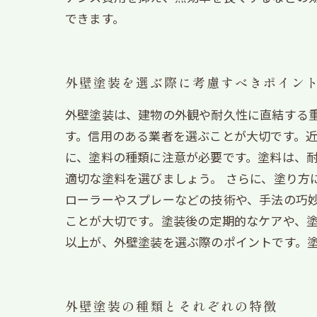
できます。
外壁塗装を選ぶ際に考慮すべきポイン
外壁塗装は、建物の外観や耐久性に直結する重
す。信用のある業者を選ぶことが大切です。近
に、塗料の種類に注意が必要です。塗料は、
適切な塗料を選びましょう。 さらに、塗り方
ローラーやスプレーなどの技術や、手法の巧妙
ことが大切です。塗装後の定期的なケアや、
以上が、外壁塗装を選ぶ際のポイントです。
外壁塗装の種類とそれぞれの特徴