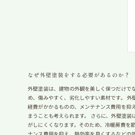
なぜ外壁塗装をする必要があるのか？
外壁塗装は、建物の外観を美しく保つだけで
め、傷みやすく、劣化しやすい素材です。 外
経費がかかるものの、メンテナンス費用を抑
まうことも考えられます。 さらに、外壁塗装
がしにくくなります。そのため、冷暖房費を節
ナンス費用を抑え、熱効率を良くするなどの