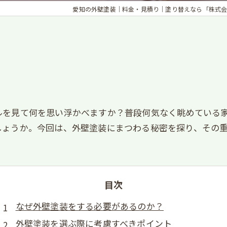
愛知の外壁塗装｜料金・見積り｜塗り替えなら「株式会社To be
ルを見て何を思い浮かべますか？普段何気なく眺めている
しょうか。今回は、外壁塗装にまつわる秘密を探り、その
目次
なぜ外壁塗装をする必要があるのか？
外壁塗装を選ぶ際に考慮すべきポイント