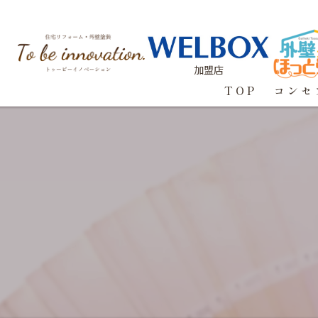
加盟店
TOP
コンセ