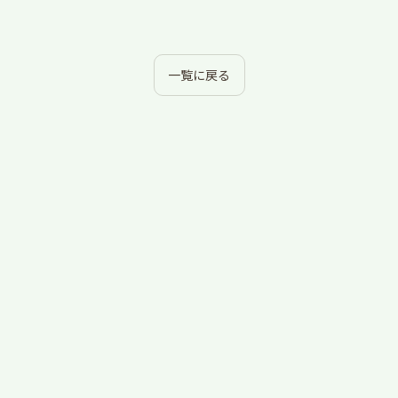
一覧に戻る