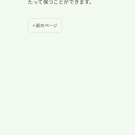
たって保つことができます。
< 前のページ