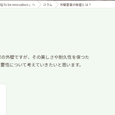
 innovation.」へ
コラム
外壁塗装の秘密とは？
家の外壁ですが、その美しさや耐久性を保つた
重要性について考えていきたいと思います。