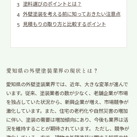
塗料選びのポイントとは？
外壁塗装を考える前に知っておきたい注意点
見積もりの取り方と比較するポイント
愛知県の外壁塗装業界の現状とは？
愛知県の外壁塗装業界では、近年、大きな変革が進んで
います。従来、塗装業者の数が少なく、老舗企業が市場
を独占していた状況から、新興企業が増え、市場競争が
激化しています。また、住宅の老朽化や自然災害の増加
に伴い、塗装の需要は増加傾向にあり、今後も業界は活
況を維持することが期待されています。 ただし、競争が