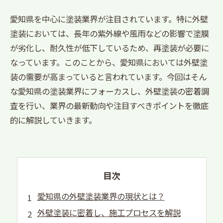
愛知県を中心に塗装業界が注目されています。特に外壁
塗装においては、長年の紫外線や風雨などの影響で塗膜
が劣化し、耐久性が低下しているため、再塗装が必要に
なっています。このことから、愛知県においては外壁塗
装の需要が高まっていると言われています。今回はそん
な愛知県の塗装業界にフォーカスし、外壁塗装の密着調
査を行い、業界の最新動向や注目すべきポイントを徹底
的に解説していきます。
目次
愛知県の外壁塗装業界の現状とは？
外壁塗装に密着し、施工プロセスを解説