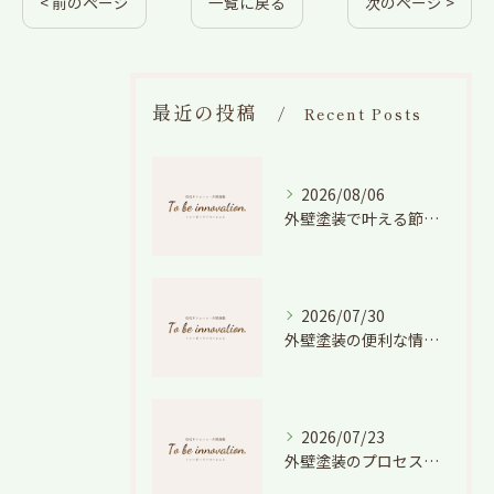
< 前のページ
一覧に戻る
次のページ >
最近の投稿
Recent Posts
2026/08/06
外壁塗装で叶える節電効果と愛知県の相場や色選びのポイントを徹底解説
2026/07/30
外壁塗装の便利な情報と失敗しない色や費用判断のコツを徹底解説
2026/07/23
外壁塗装のプロセスを愛知県でスムーズに進めるための工程と費用徹底解説