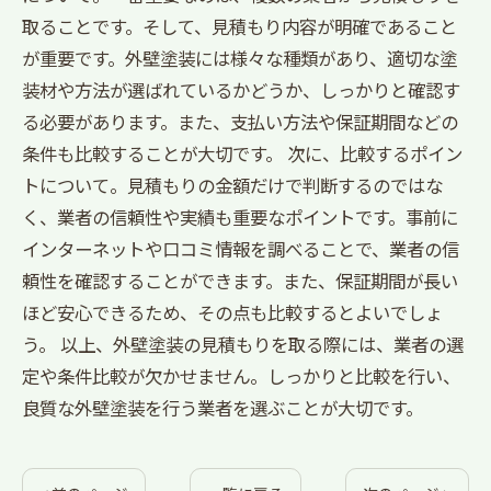
取ることです。そして、見積もり内容が明確であること
が重要です。外壁塗装には様々な種類があり、適切な塗
装材や方法が選ばれているかどうか、しっかりと確認す
る必要があります。また、支払い方法や保証期間などの
条件も比較することが大切です。 次に、比較するポイン
トについて。見積もりの金額だけで判断するのではな
く、業者の信頼性や実績も重要なポイントです。事前に
インターネットや口コミ情報を調べることで、業者の信
頼性を確認することができます。また、保証期間が長い
ほど安心できるため、その点も比較するとよいでしょ
う。 以上、外壁塗装の見積もりを取る際には、業者の選
定や条件比較が欠かせません。しっかりと比較を行い、
良質な外壁塗装を行う業者を選ぶことが大切です。