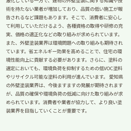
激化している一方で、建物の外壁塗装に関する知識や技
術を持たない業者が増加しており、品質の低い施工が報
告されるなど課題もあります。そこで、消費者に安心し
て利用していただけるよう、各種資格の取得や研修の充
実、価格の適正化などの取り組みが求められています。
また、外壁塗装業界は環境問題への取り組みも期待され
ています。省エネルギー効果を高めることで、住宅の環
境性能向上に貢献する必要があります。さらに、塗料の
選定においても、環境負荷を抑制するための低VOC塗料
やリサイクル可能な塗料の利用が進んでいます。 愛知県
の外壁塗装業界は、今後ますますの発展が期待されます
が、品質の確保や環境負荷の低減に向けた取り組みが求
められています。消費者や業者が協力して、より良い塗
装業界を目指していくことが重要です。