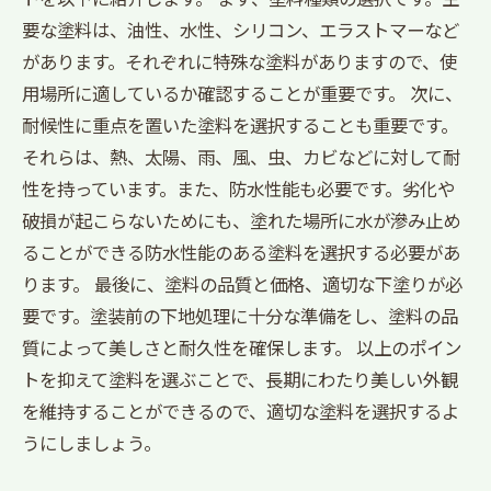
要な塗料は、油性、水性、シリコン、エラストマーなど
があります。それぞれに特殊な塗料がありますので、使
用場所に適しているか確認することが重要です。 次に、
耐候性に重点を置いた塗料を選択することも重要です。
それらは、熱、太陽、雨、風、虫、カビなどに対して耐
性を持っています。また、防水性能も必要です。劣化や
破損が起こらないためにも、塗れた場所に水が滲み止め
ることができる防水性能のある塗料を選択する必要があ
ります。 最後に、塗料の品質と価格、適切な下塗りが必
要です。塗装前の下地処理に十分な準備をし、塗料の品
質によって美しさと耐久性を確保します。 以上のポイン
トを抑えて塗料を選ぶことで、長期にわたり美しい外観
を維持することができるので、適切な塗料を選択するよ
うにしましょう。