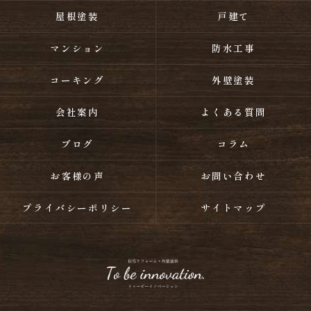
屋根塗装
戸建て
マンション
防水工事
コーキング
外壁塗装
会社案内
よくある質問
ブログ
コラム
お客様の声
お問い合わせ
プライバシーポリシー
サイトマップ