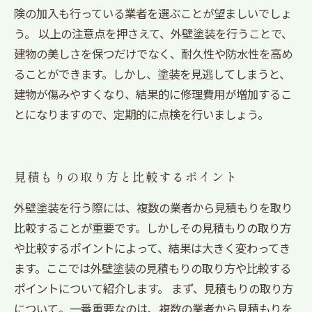
険の加入も行っている業者を選ぶことが望ましいでしょ
う。 以上の注意点を押さえて、外壁塗装を行うことで、
建物の美しさを保つだけでなく、耐久性や防水性を高め
ることができます。しかし、塗装を見逃してしまうと、
建物が傷みやすくなり、結果的に修理費用が増加するこ
とになりますので、定期的に点検を行いましょう。
見積もりの取り方と比較するポイント
外壁塗装を行う際には、複数の業者から見積もりを取り
比較することが重要です。しかしその見積もりの取り方
や比較するポイントによって、結果は大きく変わってき
ます。ここでは外壁塗装の見積もりの取り方や比較する
ポイントについて紹介します。 まず、見積もりの取り方
について。一番重要なのは、複数の業者から見積もりを