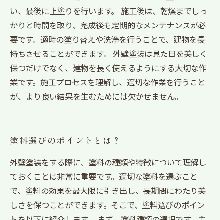
い、最後に上塗りを行います。 施工後は、乾燥までしっ
かりと時間を取り、完成後も定期的なメンテナンスが必
要です。適時の塗り替えや洗浄を行うことで、建物を長
持ちさせることができます。 外壁塗装は見た目を美しく
保つだけでなく、建物を長く使えるようにする大切な作
業です。施工プロセスを理解し、適切な作業を行うこと
が、より良い結果を生むためには欠かせません。
塗料選びのポイントとは？
外壁塗装をする際に、塗料の種類や特徴について理解し
ておくことは非常に重要です。適切な塗料を選ぶこと
で、塗料の効果を最大限に引き出し、長期間にわたり美
しさを保つことができます。そこで、塗料選びのポイン
トを以下に紹介します。 まず、塗料種類の選択です。主