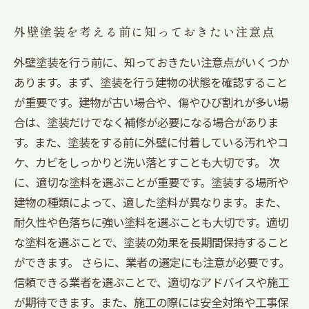
外壁塗装を考える前に知っておきたい注意点
外壁塗装を行う前に、知っておきたい注意点がいくつか
あります。まず、塗装を行う建物の状態を確認すること
が重要です。建物が古い場合や、傷やひび割れが多い場
合は、塗装だけでなく補修が必要になる場合がありま
す。また、塗装をする前に外壁に付着している汚れやコ
ケ、カビをしっかりと洗い落とすことも大切です。 次
に、適切な塗料を選ぶことが重要です。塗装する場所や
建物の種類によって、適した塗料が異なります。また、
耐久性や色落ちに強い塗料を選ぶことも大切です。適切
な塗料を選ぶことで、塗装の効果を長期間保持すること
ができます。 さらに、業者の選定にも注意が必要です。
信頼できる業者を選ぶことで、適切なアドバイスや施工
が期待できます。また、施工の際には安全対策や工事保