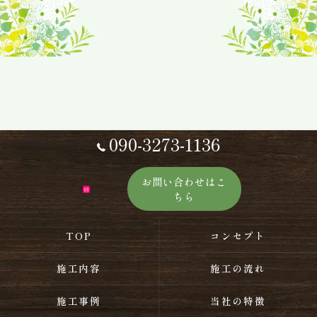
090-3273-1136
お問い合わせはこ
ちら
TOP
コンセプト
施工内容
施工の流れ
施工事例
当社の特徴