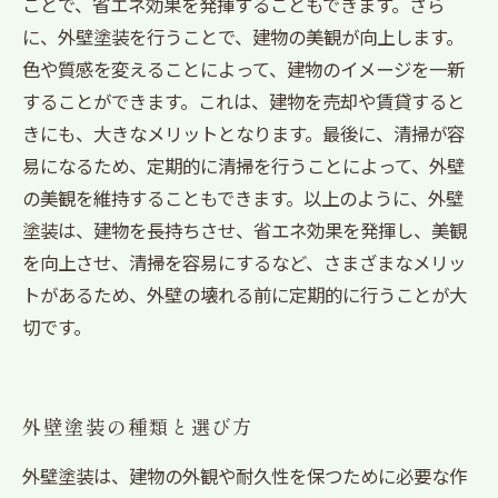
ことで、省エネ効果を発揮することもできます。さら
に、外壁塗装を行うことで、建物の美観が向上します。
色や質感を変えることによって、建物のイメージを一新
することができます。これは、建物を売却や賃貸すると
きにも、大きなメリットとなります。最後に、清掃が容
易になるため、定期的に清掃を行うことによって、外壁
の美観を維持することもできます。以上のように、外壁
塗装は、建物を長持ちさせ、省エネ効果を発揮し、美観
を向上させ、清掃を容易にするなど、さまざまなメリッ
トがあるため、外壁の壊れる前に定期的に行うことが大
切です。
外壁塗装の種類と選び方
外壁塗装は、建物の外観や耐久性を保つために必要な作