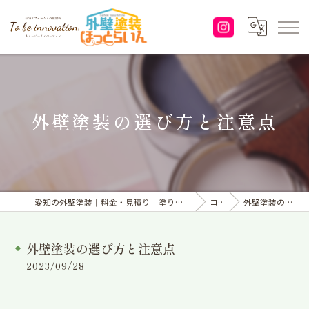
外壁塗装の選び方と注意点
愛知の外壁塗装｜料金・見積り｜塗り替えなら「株式会社To be innovation.」へ
コラム
外壁塗装の選び方と注意点
外壁塗装の選び方と注意点
2023/09/28