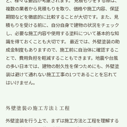
ど、様々な要因が考慮されます。 見積もりをする際は、
複数の業者から見積もりを取り、価格や施工内容、保証
期間などを徹底的に比較することが大切です。また、見
積もりを受ける前に、自分自身で建物の状況をチェック
し、必要な施工内容や使用する塗料について基本的な知
識を得ておくことも大切です。 最近では、外壁塗装の助
成金制度もありますので、施工前に自治体に確認するこ
とで、費用負担を軽減することもできます。地震や台風
の多い日本では、建物の耐久性を保つためにも、外壁塗
装は避けて通れない施工工事の1つであることを忘れて
はいけません。
外壁塗装の施工方法と工程
外壁塗装を行う上で、まずは施工方法と工程を理解する