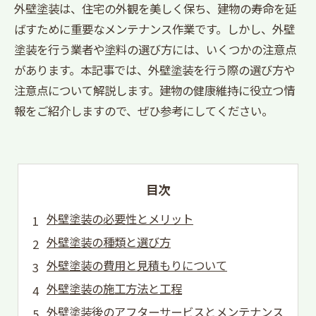
外壁塗装は、住宅の外観を美しく保ち、建物の寿命を延
ばすために重要なメンテナンス作業です。しかし、外壁
塗装を行う業者や塗料の選び方には、いくつかの注意点
があります。本記事では、外壁塗装を行う際の選び方や
注意点について解説します。建物の健康維持に役立つ情
報をご紹介しますので、ぜひ参考にしてください。
目次
外壁塗装の必要性とメリット
外壁塗装の種類と選び方
外壁塗装の費用と見積もりについて
外壁塗装の施工方法と工程
外壁塗装後のアフターサービスとメンテナンス