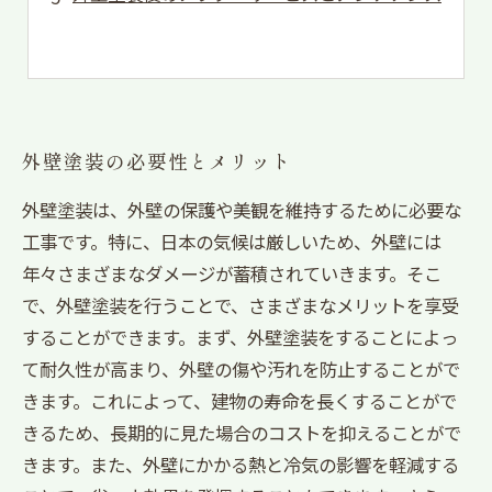
外壁塗装の必要性とメリット
外壁塗装は、外壁の保護や美観を維持するために必要な
工事です。特に、日本の気候は厳しいため、外壁には
年々さまざまなダメージが蓄積されていきます。そこ
で、外壁塗装を行うことで、さまざまなメリットを享受
することができます。まず、外壁塗装をすることによっ
て耐久性が高まり、外壁の傷や汚れを防止することがで
きます。これによって、建物の寿命を長くすることがで
きるため、長期的に見た場合のコストを抑えることがで
きます。また、外壁にかかる熱と冷気の影響を軽減する