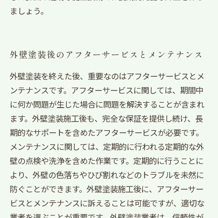
ましょう。
外壁塗装後のアフターサービスとメンテナンス
外壁塗装を終えた後、重要なのはアフターサービスとメ
ンテナンスです。アフターサービスに関しては、期間中
に何か問題が生じた場合に問題を解決することが含まれ
ます。外壁塗装施工後も、完全な保証を提供し続け、長
期的なサポートを含めたアフターサービスが必要です。
メンテナンスに関しては、定期的に行われる定期的な外
壁の点検や洗浄を含めた作業です。定期的に行うことに
より、外壁の色落ちやひび割れなどのトラブルを未然に
防ぐことができます。外壁塗装施工後に、アフターサー
ビスとメンテナンスに訴えることは可能ですが、適切な
業者を選ぶことが重要です。外壁塗装業者は、信頼性が