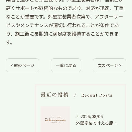
高くサポートが継続的なものであり、対応が迅速、丁重
なことが重要です。外壁塗装業者次第で、アフターサー
ビスやメンテナンスが適切に行われることが条件であ
り、施工後に長期的に満足度を維持することができま
す。
< 前のページ
一覧に戻る
次のページ >
最近の投稿
Recent Posts
2026/08/06
外壁塗装で叶える節電効果と愛知県の相場や色選びのポイントを徹底解説