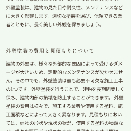
外壁塗装は、建物の見た目や耐久性、メンテナンスなど
に大きく影響します。適切な塗装を選び、信頼できる業
者とともに、長く美しい外観を保ちましょう。
外壁塗装の費用と見積もりについて
建物の外壁は、様々な外部的な要因によって受けるダメ
ージが大きいため、定期的なメンテナンスが欠かせませ
ん。その中でも、外壁塗装は最も必要不可欠な施工工事
の1つです。外壁塗装を行うことで、建物を長期間美しく
保ち、建物内部の損壊を防止することができます。 外壁
塗装の費用は様々で、施工する業者や使用する塗料、施
工面積などによって大きく異なります。見積もりにおい
ては、建物の形状や現状の状況、使用する塗料の種類な