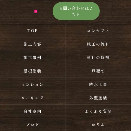
お問い合わせはこ
ちら
TOP
コンセプト
施工内容
施工の流れ
施工事例
当社の特徴
屋根塗装
戸建て
マンション
防水工事
コーキング
外壁塗装
会社案内
よくある質問
ブログ
コラム