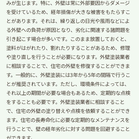
みが生じます。特に、外壁は常に外部要因からダメージ
を受けているため、経年損傷が大きな被害をもたらすこ
とがあります。それは、繰り返しの日光や風雨などによ
る外壁への負荷が原因となり、劣化に関連する諸問題を
引き起こす場合が多いです。このまま放置しておくと、
塗料がはがれたり、割れたりすることがあるため、修理
や塗り直しを行うことが必要になります。外壁塗装業者
に相談することで、住宅の外壁を修復することができま
す。一般的に、外壁塗装には3年から5年の間隔で行うこ
とが推奨されています。ただし、環境条件によっては、
それ以上の期間が必要な場合もあるため、定期的な点検
をすることも必要です。外壁塗装業者に相談すること
で、住宅の外壁の塗り替えや点検を依頼することができ
ます。住宅の長寿命化に必要な定期的なメンテナンスを
行うことで、壁の経年劣化に対する問題を回避すること
ができます。