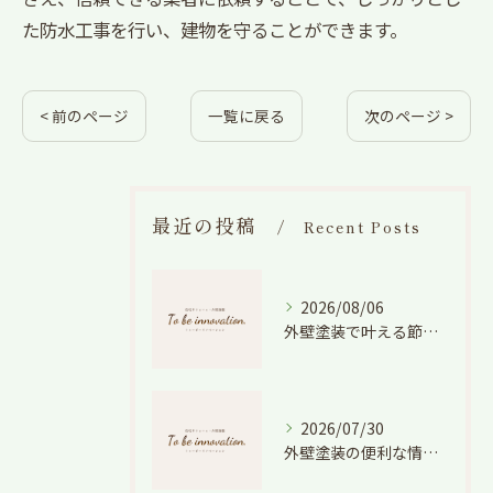
た防水工事を行い、建物を守ることができます。
< 前のページ
一覧に戻る
次のページ >
最近の投稿
Recent Posts
2026/08/06
外壁塗装で叶える節電効果と愛知県の相場や色選びのポイントを徹底解説
2026/07/30
外壁塗装の便利な情報と失敗しない色や費用判断のコツを徹底解説