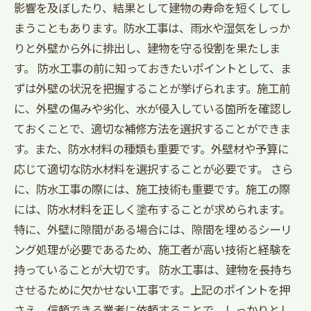
影響を及ぼしたり、結果として建物の寿命を短くしてし
まうこともあります。防水工事は、雨水や湿気をしっか
りと外壁から外に排出し、建物を守る役割を果たしま
す。 防水工事の前に知っておきたいポイントとして、ま
ずは外壁の状況を把握することが挙げられます。施工前
に、外壁の傷みや劣化、水が侵入している箇所を確認し
ておくことで、適切な補修方法を選択することができま
す。また、防水材料の種類も重要です。外壁材や予算に
応じて適切な防水材料を選択することが必要です。 さら
に、防水工事の際には、施工技術も重要です。施工の際
には、防水材料を正しく塗布することが求められます。
特に、外壁に隙間がある場合には、隙間を埋めるシーリ
ング処理が必要であるため、施工者が高い技術と経験を
持っていることが大切です。 防水工事は、建物を長持ち
させるために欠かせない工事です。上記のポイントを押
さえ、信頼できる業者に依頼することで、しっかりとし