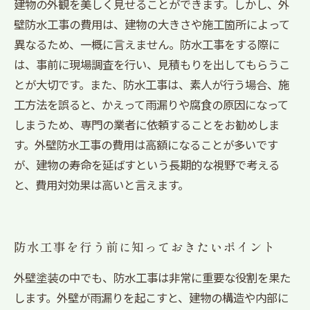
建物の外観を美しく見せることができます。しかし、外
壁防水工事の費用は、建物の大きさや施工箇所によって
異なるため、一概に言えません。防水工事をする際に
は、事前に現場調査を行い、見積もりを出してもらうこ
とが大切です。また、防水工事は、素人が行う場合、施
工方法を誤ると、かえって雨漏りや腐食の原因になって
しまうため、専門の業者に依頼することをお勧めしま
す。外壁防水工事の費用は高額になることが多いです
が、建物の寿命を延ばすという長期的な視野で考える
と、費用対効果は高いと言えます。
防水工事を行う前に知っておきたいポイント
外壁塗装の中でも、防水工事は非常に重要な役割を果た
します。外壁が雨漏りを起こすと、建物の構造や内部に