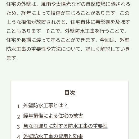
住宅の外壁は、風雨や太陽光などの自然環境に晒される
ため、経年によって損傷が生じることがあります。この
ような損傷が放置されると、住宅自体に悪影響を及ぼす
こともあります。そこで、外壁防水工事を行うことで、
住宅を長期に渡って守ることができます。今回は、外壁
防水工事の重要性や方法について、詳しく解説していき
ます。
目次
外壁防水工事とは？
経年損傷による住宅の被害
急な雨漏りに対する防水工事の重要性
外壁防水工事の費用と効果