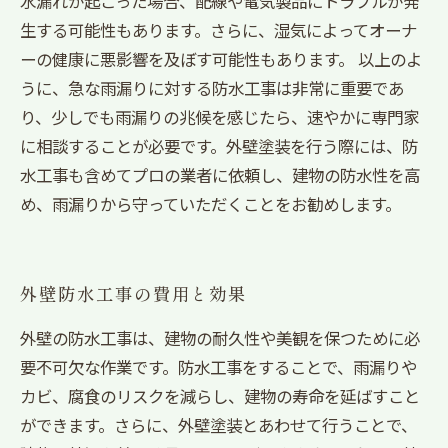
水漏れが起こった場合、配線や電気製品にトラブルが発
生する可能性もあります。さらに、湿気によってオーナ
ーの健康に悪影響を及ぼす可能性もあります。 以上のよ
うに、急な雨漏りに対する防水工事は非常に重要であ
り、少しでも雨漏りの兆候を感じたら、速やかに専門家
に相談することが必要です。外壁塗装を行う際には、防
水工事も含めてプロの業者に依頼し、建物の防水性を高
め、雨漏りから守っていただくことをお勧めします。
外壁防水工事の費用と効果
外壁の防水工事は、建物の耐久性や美観を保つために必
要不可欠な作業です。防水工事をすることで、雨漏りや
カビ、腐食のリスクを減らし、建物の寿命を延ばすこと
ができます。さらに、外壁塗装とあわせて行うことで、