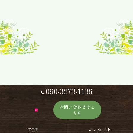
090-3273-1136
お問い合わせはこ
ちら
TOP
コンセプト