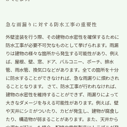
急な雨漏りに対する防水工事の重要性
外壁塗装を行う際、その建物の水密性を確保するために
防水工事が必要不可欠なものとして挙げられます。雨漏
りは建物の様々な箇所から発生する可能性があり、例え
ば、屋根、壁、窓、ドア、バルコニー、ポーチ、排水
管、雨水管、換気口などがあります。全ての箇所を十分
に防水することができなければ、急な雨漏りに煩わされ
ることとなります。 さて、防水工事が行われなければ、
建物の水密性を維持することができず、雨漏りによって
大きなダメージを与える可能性があります。例えば、壁
や天井にシミがついたり、カビが発生し、建物が腐食し
たり、構造物が弱まることがあります。また、天井から