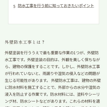
防水工事を行う前に知っておきたいポイント
外壁防水工事とは？
外壁塗装を行ううえで最も重要な作業の1つが、外壁防
水工事です。外壁塗装の目的は、外観を美しく保ちなが
ら、建物の保護をすることです。しかし、外壁防水工事
が行われていないと、雨漏りや湿気の侵入などの問題が
生じる可能性があります。 外壁防水工事は、建物の外壁
に防水材料を施工することで、外部からの水分や湿気の
浸入を防止する作業です。防水材料には、塗料やシーリ
ング材、防水シートなどがあります。これらの材料を適