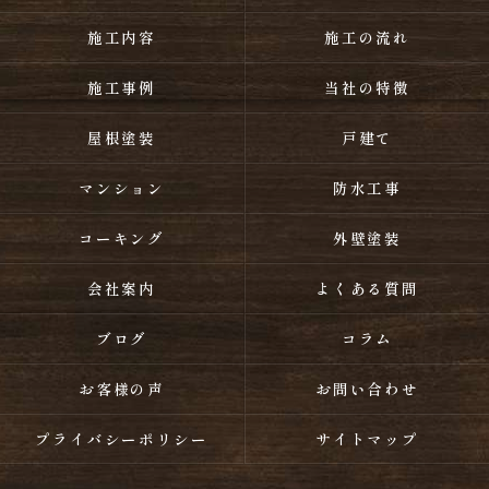
施工内容
施工の流れ
施工事例
当社の特徴
屋根塗装
戸建て
マンション
防水工事
コーキング
外壁塗装
会社案内
よくある質問
ブログ
コラム
お客様の声
お問い合わせ
プライバシーポリシー
サイトマップ