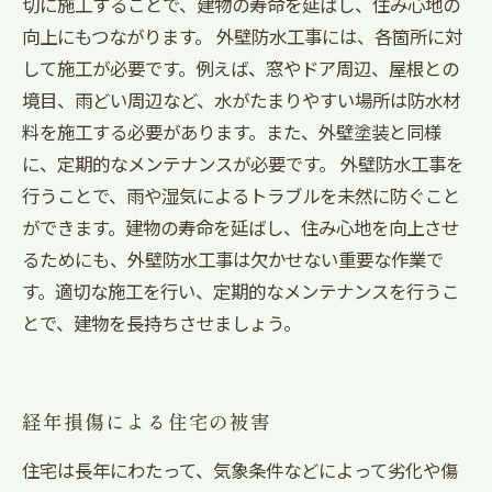
切に施工することで、建物の寿命を延ばし、住み心地の
向上にもつながります。 外壁防水工事には、各箇所に対
して施工が必要です。例えば、窓やドア周辺、屋根との
境目、雨どい周辺など、水がたまりやすい場所は防水材
料を施工する必要があります。また、外壁塗装と同様
に、定期的なメンテナンスが必要です。 外壁防水工事を
行うことで、雨や湿気によるトラブルを未然に防ぐこと
ができます。建物の寿命を延ばし、住み心地を向上させ
るためにも、外壁防水工事は欠かせない重要な作業で
す。適切な施工を行い、定期的なメンテナンスを行うこ
とで、建物を長持ちさせましょう。
経年損傷による住宅の被害
住宅は長年にわたって、気象条件などによって劣化や傷