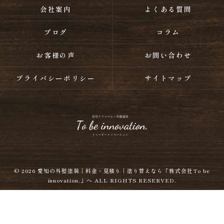
会社案内
よくある質問
ブログ
コラム
お客様の声
お問い合わせ
プライバシーポリシー
サイトマップ
© 2026
愛知の外壁塗装｜料金・見積り｜塗り替えなら「株式会社To be
innovation.」へ
ALL RIGHTS RESERVED.