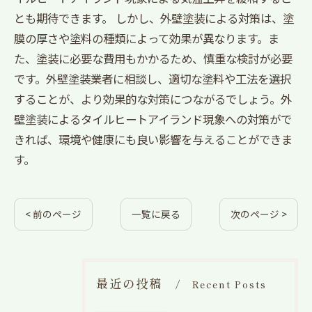
とも期待できます。 しかし、外壁塗装による対策は、塗
膜の厚さや塗料の種類によって効果が異なります。ま
た、塗装に必要な費用もかかるため、慎重な検討が必要
です。外壁塗装業者に相談し、適切な塗料や工法を選択
することが、より効果的な対策につながるでしょう。外
壁塗装によるタイルヒートアイランド現象への対策がで
きれば、環境や健康にも良い影響を与えることができま
す。
< 前のページ
一覧に戻る
次のページ >
最近の投稿
Recent Posts