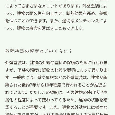
によってさまざまなメリットがあります。外壁塗装によ
って、建物の耐久性を向上させ、断熱効果を高め、美観
を保つことができます。また、適切なメンテナンスによ
って、建物の寿命を延ばすこともできます。
外壁塗装の頻度はどのくらい？
外壁塗装は、建物の外観や塗料の保護のために行われま
すが、塗装の頻度は建物の材質や環境によって異なりま
す。一般的には、壁や屋根などの外壁塗装は、建物が新
築された後約7年から10年程度で行われることが推奨さ
れています。ただしこの頻度は、その建物の使用状況や
劣化の程度によって変わってくるため、建物の状態を確
認することが重要です。また、建物の外壁材には様々な
種類がありますが、木材の場合は外部からの湿気や日光