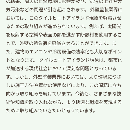
の結果、周辺の自然環境に影響が及び、気温の上昇や大
気汚染などの問題が引き起こされます。 外壁塗装業界に
おいては、このタイルヒートアイランド現象を軽減させ
るための取り組みが進められています。例えば、太陽光
を反射する塗料や表面の熱を逃がす断熱材を使用するこ
とで、外壁の熱負荷を軽減させることができます。ま
た、建物のエアコンや冷房設備の効率化も大切なポイン
トとなります。 タイルヒートアイランド現象は、都市化
が加速する現代社会において深刻な問題となっていま
す。しかし、外壁塗装業界においては、より環境にやさ
しい施工方法や素材の使用などにより、この問題に立ち
向かう取り組みを続けています。今後も、さまざまな技
術や知識を取り入れながら、より快適な環境を実現する
ために取り組んでいきたいと考えています。