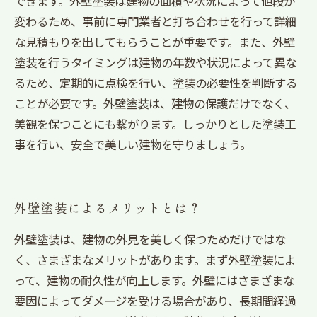
できます。外壁塗装は建物の面積や状況によって値段が
変わるため、事前に専門業者と打ち合わせを行って詳細
な見積もりを出してもらうことが重要です。また、外壁
塗装を行うタイミングは建物の年数や状況によって異な
るため、定期的に点検を行い、塗装の必要性を判断する
ことが必要です。外壁塗装は、建物の保護だけでなく、
美観を保つことにも繋がります。しっかりとした塗装工
事を行い、安全で美しい建物を守りましょう。
外壁塗装によるメリットとは？
外壁塗装は、建物の外見を美しく保つためだけではな
く、さまざまなメリットがあります。まず外壁塗装によ
って、建物の耐久性が向上します。外壁にはさまざまな
要因によってダメージを受ける場合があり、長期間経過