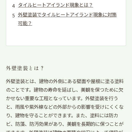
タイルヒートアイランド現象とは？
外壁塗装でタイルヒートアイランド現象に対策
可能？
外壁塗装とは？
外壁塗装とは、建物の外側にある壁面や屋根に塗る塗料
のことです。建物の寿命を延ばし、美観を保つために欠
かせない重要な工程となっています。外壁塗装を行う
と、雨風や紫外線などの外部からの影響を受けにくくな
り、建物を守ることができます。また、塗料には防カ
ビ、防藻、防汚効果があり、美観を長期的に保つことが