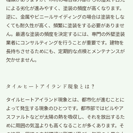
による劣化が進みやすく、塗装の頻度が高くなります。
逆に、金属やビニールサイディングの場合は塗装をしな
くても耐久性が高く、頻繁に塗装をする必要がありませ
ん。最適な塗装の頻度を決定するには、専門の外壁塗装
業者にコンサルティングを行うことが重要です。建物を
長持ちさせるためにも、定期的な点検とメンテナンスが
欠かせません。
タイルヒートアイランド現象とは？
タイルヒートアイランド現象とは、都市化が進むことに
よって発生する現象のひとつです。都市部ではビルやア
スファルトなどが太陽の熱を吸収し、それを放出するた
めに周囲の気温よりも高くなることが多くあります。そ