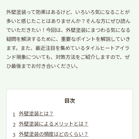
外壁塗装って効果はあるけど、いろいろ気になることが
多いと感じたことはありませんか？そんな方にぜひ読ん
でいただきたい！今回は、外壁塗装にまつわる気になる
疑問を解決するために、重要なポイントを解説していき
ます。また、最近注目を集めているタイルヒートアイラ
ンド現象についても、対策方法をご紹介しますので、ぜ
ひ最後までお付き合いください。
目次
外壁塗装とは？
外壁塗装によるメリットとは？
外壁塗装の頻度はどのくらい？