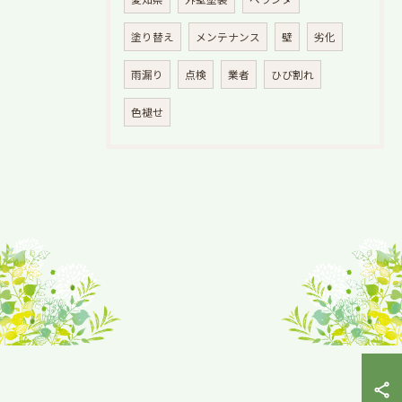
塗り替え
メンテナンス
壁
劣化
雨漏り
点検
業者
ひび割れ
色褪せ