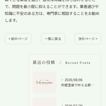
で、問題を最小限に抑えることができます。業者選びや
知識に不安のある方は、専門家に相談することをお勧め
します。
< 前のページ
一覧に戻る
次のページ >
最近の投稿
Recent Posts
2026/08/06
外壁塗装で叶える節電効果と愛知県の相場や色選びのポイントを徹底解説
2026/07/30