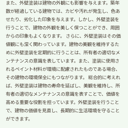
また、外壁塗装は建物の外観にも影響を与えます。築年
数が経過している建物では、カビや汚れが発生し、色あ
せたり、劣化した印象を与えます。しかし、外壁塗装を
行うことで、建物の外観を美しく保つことができ、周囲
からの印象もよくなります。 さらに、外壁塗装はその価
値観にも深く関わっています。建物の美観を維持するた
めに外壁塗装を定期的に行うことは、所有者の適切なメ
ンテナンスの意識を表しています。また、塗装に使用さ
れるペイント材料が環境に配慮されたものである場合、
その建物の環境保全にもつながります。 総合的に考えれ
ば、外壁塗装は建物の寿命を延ばし、美観を維持し、所
有者の適切なメンテナンスの意識を表すことで、価値を
高める重要な役割を担っています。外壁塗装を行うこと
で、建物の価値を見直し、長期的に生活環境を守ること
ができます。