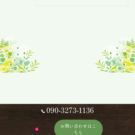
090-3273-1136
お問い合わせはこ
ちら