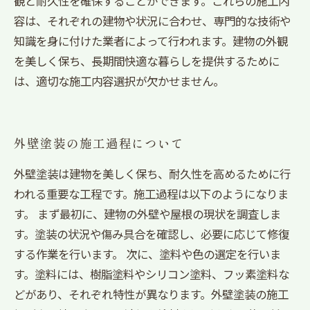
観と耐久性を確保することができます。これらの施工内
容は、それぞれの建物や状況に合わせ、専門的な技術や
知識を身に付けた業者によって行われます。建物の外観
を美しく保ち、長期間快適な暮らしを提供するために
は、適切な施工内容選択が欠かせません。
外壁塗装の施工過程について
外壁塗装は建物を美しく保ち、耐久性を高めるために行
われる重要な工程です。施工過程は以下のようになりま
す。 まず最初に、建物の外壁や屋根の現状を調査しま
す。塗装の状況や傷み具合を確認し、必要に応じて修復
する作業を行います。 次に、塗料や色の選定を行いま
す。塗料には、樹脂塗料やシリコン塗料、フッ素塗料な
どがあり、それぞれ特性が異なります。外壁塗装の施工