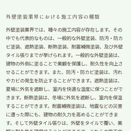
外壁塗装業界における施工内容の種類
外壁塗装業界では、種々の施工内容が存在します。その
中でも代表的なものは、一般的な外壁塗装、防汚・防カ
ビ塗装、遮熱塗装、断熱塗装、耐震補強塗装、及び外壁
タイル張りまでが挙げられます。一般的な外壁塗装は、
建物の外側に塗ることで美観を保護し、耐久性を向上さ
せることができます。また、防汚・防カビ塗装は、汚れ
やカビの発生を防止することができます。遮熱塗装は、
夏場に外気を遮断し、室内を快適な温度に保つことがで
きます。断熱塗装は、冬場に外気を遮断し、室内を保温
することができます。耐震補強塗装は、地震などの災害
に遭った際にも、建物の耐久力を高めることができま
す。そして外壁タイル張りは、外壁をタイルで覆い、美