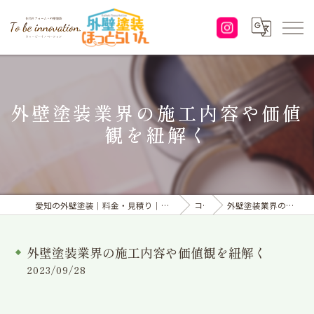
外壁塗装業界の施工内容や価値
観を紐解く
愛知の外壁塗装｜料金・見積り｜塗り替えなら「株式会社To be innovation.」へ
コラム
外壁塗装業界の施工内容や価値観を紐解く
外壁塗装業界の施工内容や価値観を紐解く
2023/09/28