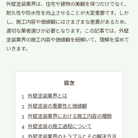
外壁塗装業界は、住宅や建物の美観を保つだけでなく、
耐久性や防水性を向上させることが大変重要です。しか
し、施工内容や価値観にはさまざまな差異があるため、
適切な業者選びが必要となります。この記事では、外壁
塗装業界の施工内容や価値観を紐解いて、理解を深めて
いきます。
目次
外壁塗装業界とは
外壁塗装の重要性と価値観
外壁塗装業界における施工内容の種類
外壁塗装の施工過程について
外壁塗装業界のトラブルとその解決方法