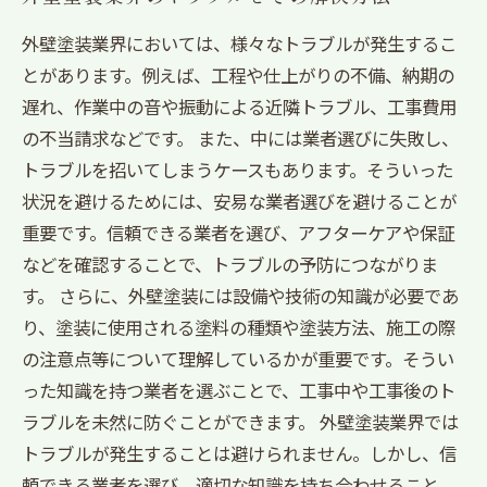
外壁塗装業界においては、様々なトラブルが発生するこ
とがあります。例えば、工程や仕上がりの不備、納期の
遅れ、作業中の音や振動による近隣トラブル、工事費用
の不当請求などです。 また、中には業者選びに失敗し、
トラブルを招いてしまうケースもあります。そういった
状況を避けるためには、安易な業者選びを避けることが
重要です。信頼できる業者を選び、アフターケアや保証
などを確認することで、トラブルの予防につながりま
す。 さらに、外壁塗装には設備や技術の知識が必要であ
り、塗装に使用される塗料の種類や塗装方法、施工の際
の注意点等について理解しているかが重要です。そうい
った知識を持つ業者を選ぶことで、工事中や工事後のト
ラブルを未然に防ぐことができます。 外壁塗装業界では
トラブルが発生することは避けられません。しかし、信
頼できる業者を選び、適切な知識を持ち合わせること