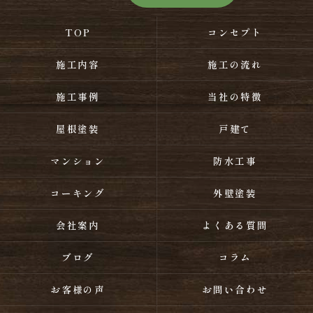
TOP
コンセプト
施工内容
施工の流れ
施工事例
当社の特徴
屋根塗装
戸建て
マンション
防水工事
コーキング
外壁塗装
会社案内
よくある質問
ブログ
コラム
お客様の声
お問い合わせ