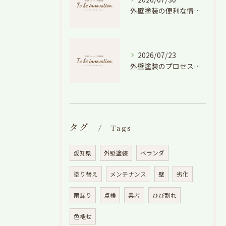
外壁塗装の便利な情報と失敗しない色や費用判断のコツを徹底解説
2026/07/23
外壁塗装のプロセスを愛知県でスムーズに進めるための工程と費用徹底解説
タグ
Tags
愛知県
外壁塗装
ベランダ
塗り替え
メンテナンス
壁
劣化
雨漏り
点検
業者
ひび割れ
色褪せ