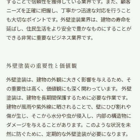
することで信頼性を獲得している業界です。また、顧客
ニーズを正確に把握し、丁寧かつ迅速な対応を行うこと
も大切なポイントです。外壁塗装業界は、建物の寿命を
延ばし、住民生活をより安全で豊かなものにすることが
できる非常に重要なビジネス業界です。
外壁塗装の重要性と価値観
外壁塗装は、建物の外観に大きく影響を与えるため、そ
の重要性は高く、価値観にも深く関わっています。 外壁
塗装は、建物を長期間保護するために必要な作業です。
建物が風雨や紫外線に晒されることで、壁にひび割れや
傷が生じ、そこから水分や虫が侵入し、内部の構造物に
ダメージを与えることがあります。このような状況を未
然に防ぐために、定期的な外壁塗装が必要になります。