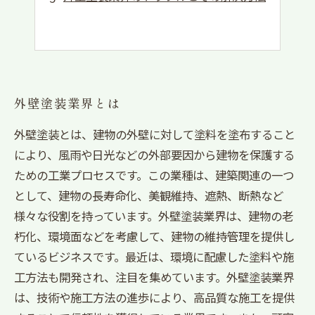
外壁塗装業界とは
外壁塗装とは、建物の外壁に対して塗料を塗布すること
により、風雨や日光などの外部要因から建物を保護する
ための工業プロセスです。この業種は、建築関連の一つ
として、建物の長寿命化、美観維持、遮熱、断熱など
様々な役割を持っています。外壁塗装業界は、建物の老
朽化、環境面などを考慮して、建物の維持管理を提供し
ているビジネスです。最近は、環境に配慮した塗料や施
工方法も開発され、注目を集めています。外壁塗装業界
は、技術や施工方法の進歩により、高品質な施工を提供