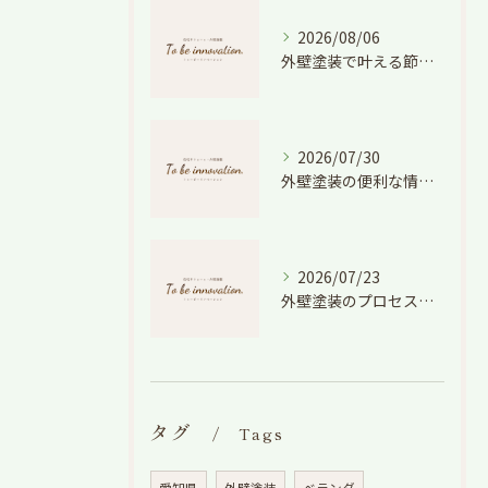
2026/08/06
外壁塗装で叶える節電効果と愛知県の相場や色選びのポイントを徹底解説
2026/07/30
外壁塗装の便利な情報と失敗しない色や費用判断のコツを徹底解説
2026/07/23
外壁塗装のプロセスを愛知県でスムーズに進めるための工程と費用徹底解説
タグ
Tags