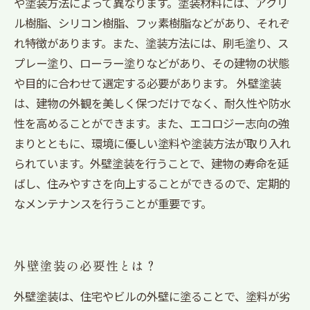
や塗装方法によって異なります。塗装材料には、アクリ
ル樹脂、シリコン樹脂、フッ素樹脂などがあり、それぞ
れ特徴があります。また、塗装方法には、刷毛塗り、ス
プレー塗り、ローラー塗りなどがあり、その建物の状態
や目的に合わせて選定する必要があります。 外壁塗装
は、建物の外観を美しく保つだけでなく、耐久性や防水
性を高めることができます。また、エコロジー志向の強
まりとともに、環境に優しい塗料や塗装方法が取り入れ
られています。外壁塗装を行うことで、建物の寿命を延
ばし、住みやすさを向上することができるので、定期的
なメンテナンスを行うことが重要です。
外壁塗装の必要性とは？
外壁塗装は、住宅やビルの外壁に塗ることで、塗料が劣