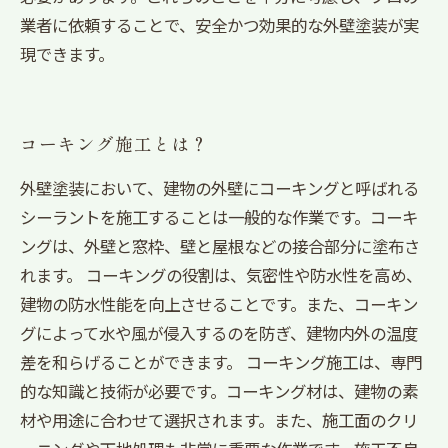
業者に依頼することで、安全かつ効果的な外壁塗装が実
現できます。
コーキング施工とは？
外壁塗装において、建物の外壁にコーキングと呼ばれる
シーラントを施工することは一般的な作業です。コーキ
ングは、外壁と窓枠、壁と屋根などの接合部分に塗布さ
れます。 コーキングの役割は、気密性や防水性を高め、
建物の防水性能を向上させることです。また、コーキン
グによって水や風が侵入するのを防ぎ、建物内外の温度
差を和らげることができます。 コーキング施工は、専門
的な知識と技術が必要です。コーキング材は、建物の素
材や用途に合わせて選択されます。また、施工面のクリ