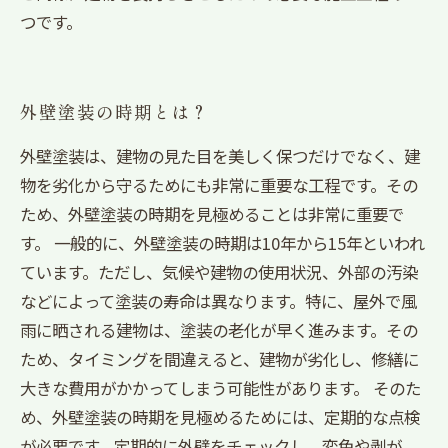
つです。
外壁塗装の時期とは？
外壁塗装は、建物の見た目を美しく保つだけでなく、建
物を劣化から守るためにも非常に重要な工程です。その
ため、外壁塗装の時期を見極めることは非常に重要で
す。 一般的に、外壁塗装の時期は10年から15年といわれ
ています。ただし、気候や建物の使用状況、外部の汚染
などによって塗装の寿命は異なります。特に、屋外で風
雨に晒される建物は、塗装の老化が早く進みます。その
ため、タイミングを間違えると、建物が劣化し、修繕に
大きな費用がかかってしまう可能性があります。 そのた
め、外壁塗装の時期を見極めるためには、定期的な点検
が必要です。定期的に外壁をチェックし、変色や剥が