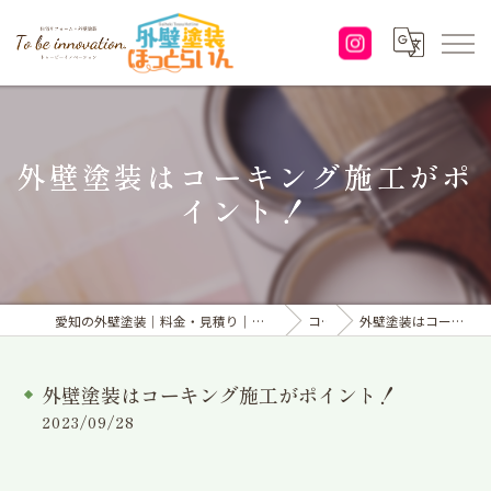
外壁塗装はコーキング施工がポ
イント！
愛知の外壁塗装｜料金・見積り｜塗り替えなら「株式会社To be innovation.」へ
コラム
外壁塗装はコーキング施工がポイント！
外壁塗装はコーキング施工がポイント！
2023/09/28