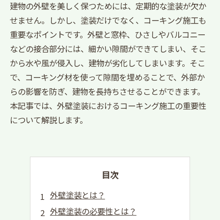
建物の外壁を美しく保つためには、定期的な塗装が欠か
せません。しかし、塗装だけでなく、コーキング施工も
重要なポイントです。外壁と窓枠、ひさしやバルコニー
などの接合部分には、細かい隙間ができてしまい、そこ
から水や風が侵入し、建物が劣化してしまいます。そこ
で、コーキング材を使って隙間を埋めることで、外部か
らの影響を防ぎ、建物を長持ちさせることができます。
本記事では、外壁塗装におけるコーキング施工の重要性
について解説します。
目次
外壁塗装とは？
外壁塗装の必要性とは？