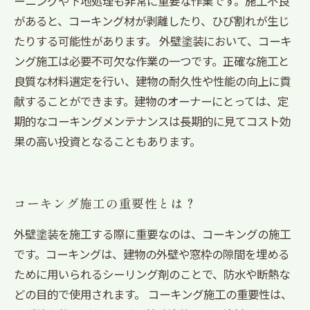
ーニングや下地処理も非常に重要な作業です。施工不良
があると、コーキング材が剥離したり、ひび割れが生じ
たりする可能性があります。 外壁塗装において、コーキ
ング施工は必要不可欠な作業の一つです。正確な施工と
良質な材料選定を行い、建物の耐久性や性能の向上に貢
献することができます。建物のオーナーにとっては、定
期的なコーキングメンテナンスは長期的に見てコスト効
果の高い投資となることもあります。
コーキング施工の重要性とは？
外壁塗装を施工する際に重要なのは、コーキングの施工
です。コーキングは、建物の外壁や窓枠の隙間を埋める
ために用いられるシーリング剤のことで、防水や断熱な
どの目的で使用されます。 コーキング施工の重要性は、