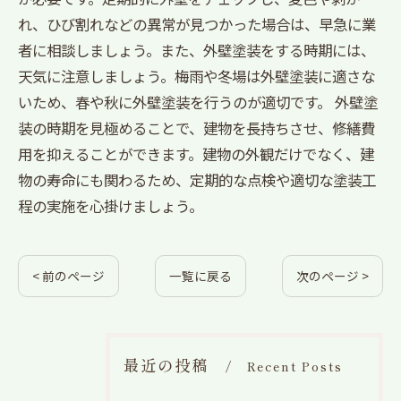
れ、ひび割れなどの異常が見つかった場合は、早急に業
者に相談しましょう。また、外壁塗装をする時期には、
天気に注意しましょう。梅雨や冬場は外壁塗装に適さな
いため、春や秋に外壁塗装を行うのが適切です。 外壁塗
装の時期を見極めることで、建物を長持ちさせ、修繕費
用を抑えることができます。建物の外観だけでなく、建
物の寿命にも関わるため、定期的な点検や適切な塗装工
程の実施を心掛けましょう。
< 前のページ
一覧に戻る
次のページ >
最近の投稿
Recent Posts