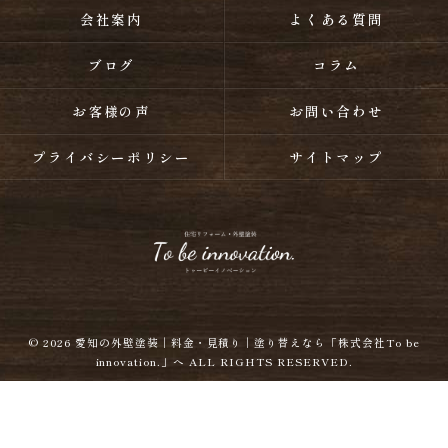
会社案内
よくある質問
ブログ
コラム
お客様の声
お問い合わせ
プライバシーポリシー
サイトマップ
© 2026
愛知の外壁塗装｜料金・見積り｜塗り替えなら「株式会社To be
innovation.」へ
ALL RIGHTS RESERVED.