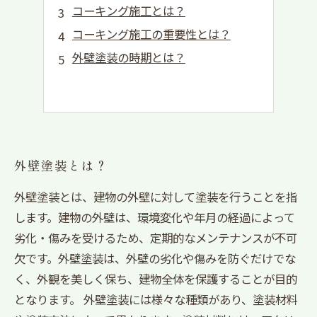
コーキング施工とは？
コーキング施工の重要性とは？
外壁塗装の時期とは？
外壁塗装とは？
外壁塗装とは、建物の外壁に対して塗装を行うことを指
します。建物の外壁は、環境変化や年月の経過によって
劣化・傷みを受けるため、定期的なメンテナンスが不可
欠です。外壁塗装は、外壁の劣化や傷みを防ぐだけでな
く、外観を美しく保ち、建物全体を保護することが目的
となります。 外壁塗装には様々な種類があり、塗装材料