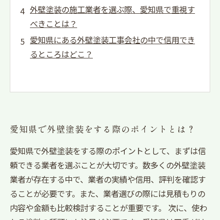
外壁塗装の施工業者を選ぶ際、愛知県で重視す
べきことは？
愛知県にある外壁塗装工事会社の中で信用でき
るところはどこ？
愛知県で外壁塗装をする際のポイントとは？
愛知県で外壁塗装をする際のポイントとして、まずは信
頼できる業者を選ぶことが大切です。数多くの外壁塗装
業者が存在する中で、業者の実績や信用、評判を確認す
ることが必要です。また、業者選びの際には見積もりの
内容や金額も比較検討することが重要です。 次に、使わ