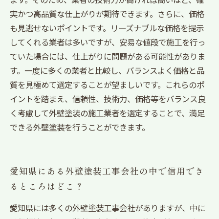
実かつ高品質な仕上がりが期待できます。さらに、価格
も見逃せないポイントです。リーズナブルな価格を提示
してくれる業者は多いですが、安易な値段で施工を行っ
ていた場合には、仕上がりに問題がある可能性がありま
す。一度に多くの業者と比較し、バランスよく価格と品
質を見極めて選定することが望ましいです。これらのポ
イントを踏まえ、信頼性、技術力、価格等をバランス良
く考慮して外壁塗装の施工業者を選定することで、満足
できる外壁塗装を行うことができます。
愛知県にある外壁塗装工事会社の中で信用でき
るところはどこ？
愛知県には多くの外壁塗装工事会社がありますが、中に