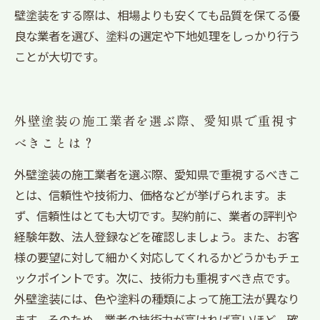
壁塗装をする際は、相場よりも安くても品質を保てる優
良な業者を選び、塗料の選定や下地処理をしっかり行う
ことが大切です。
外壁塗装の施工業者を選ぶ際、愛知県で重視す
べきことは？
外壁塗装の施工業者を選ぶ際、愛知県で重視するべきこ
とは、信頼性や技術力、価格などが挙げられます。ま
ず、信頼性はとても大切です。契約前に、業者の評判や
経験年数、法人登録などを確認しましょう。また、お客
様の要望に対して細かく対応してくれるかどうかもチェ
ックポイントです。次に、技術力も重視すべき点です。
外壁塗装には、色や塗料の種類によって施工法が異なり
ます。そのため、業者の技術力が高ければ高いほど、確