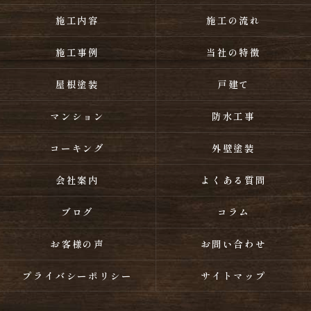
施工内容
施工の流れ
施工事例
当社の特徴
屋根塗装
戸建て
マンション
防水工事
コーキング
外壁塗装
会社案内
よくある質問
ブログ
コラム
お客様の声
お問い合わせ
プライバシーポリシー
サイトマップ