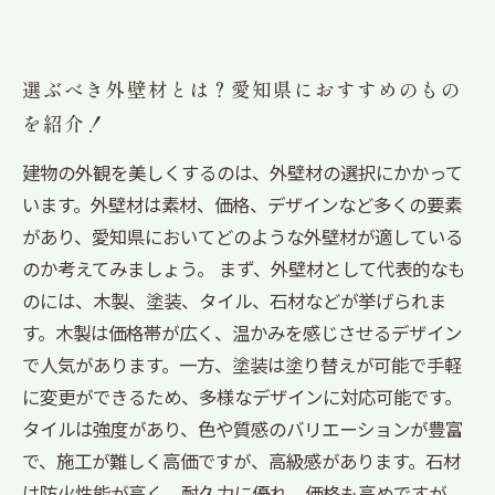
選ぶべき外壁材とは？愛知県におすすめのもの
を紹介！
建物の外観を美しくするのは、外壁材の選択にかかって
います。外壁材は素材、価格、デザインなど多くの要素
があり、愛知県においてどのような外壁材が適している
のか考えてみましょう。 まず、外壁材として代表的なも
のには、木製、塗装、タイル、石材などが挙げられま
す。木製は価格帯が広く、温かみを感じさせるデザイン
で人気があります。一方、塗装は塗り替えが可能で手軽
に変更ができるため、多様なデザインに対応可能です。
タイルは強度があり、色や質感のバリエーションが豊富
で、施工が難しく高価ですが、高級感があります。石材
は防火性能が高く、耐久力に優れ、価格も高めですが、