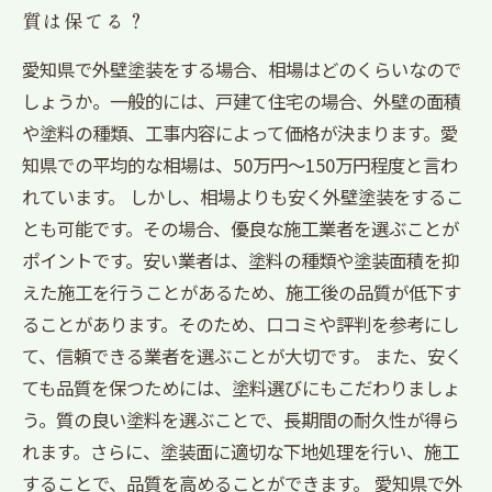
質は保てる？
愛知県で外壁塗装をする場合、相場はどのくらいなので
しょうか。一般的には、戸建て住宅の場合、外壁の面積
や塗料の種類、工事内容によって価格が決まります。愛
知県での平均的な相場は、50万円〜150万円程度と言わ
れています。 しかし、相場よりも安く外壁塗装をするこ
とも可能です。その場合、優良な施工業者を選ぶことが
ポイントです。安い業者は、塗料の種類や塗装面積を抑
えた施工を行うことがあるため、施工後の品質が低下す
ることがあります。そのため、口コミや評判を参考にし
て、信頼できる業者を選ぶことが大切です。 また、安く
ても品質を保つためには、塗料選びにもこだわりましょ
う。質の良い塗料を選ぶことで、長期間の耐久性が得ら
れます。さらに、塗装面に適切な下地処理を行い、施工
することで、品質を高めることができます。 愛知県で外