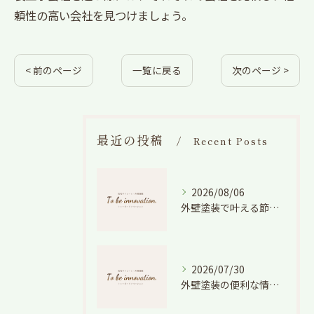
頼性の高い会社を見つけましょう。
< 前のページ
一覧に戻る
次のページ >
最近の投稿
Recent Posts
2026/08/06
外壁塗装で叶える節電効果と愛知県の相場や色選びのポイントを徹底解説
2026/07/30
外壁塗装の便利な情報と失敗しない色や費用判断のコツを徹底解説