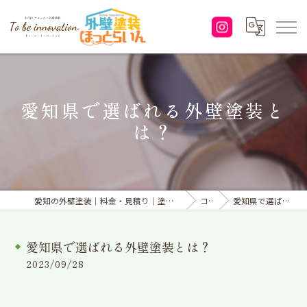
愛知県で選ばれる外壁塗装と
は？
愛知の外壁塗装｜料金・見積り｜塗り替えなら「株式会社To be innovation.」へ
コラム
愛知県で選ばれる外壁塗装とは？
愛知県で選ばれる外壁塗装とは？
2023/09/28