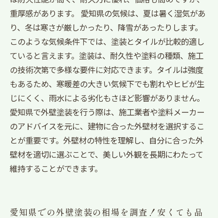
重厚感があります。 愛知県の気候は、夏は暑く湿気があ
り、冬は寒さが厳しかったり、降雪があったりします。
このような気候条件下では、塗装とタイルが比較的適し
ていると言えます。塗装は、耐久性や塗料の種類、施工
の技術次第で多様な要件に対応できます。タイルは強度
もあるため、寒暖差の大きい気候下でも割れやヒビが生
じにくく、雨水による劣化もさほど影響がありません。
愛知県で外壁塗装を行う際は、施工業者や塗料メーカー
のアドバイスを元に、建物に合った外壁材を選択するこ
とが重要です。外壁材の特性を理解し、自分に合った外
壁材を適切に選ぶことで、美しい外観を長期にわたって
維持することができます。
愛知県での外壁塗装の相場を調査！安くても品