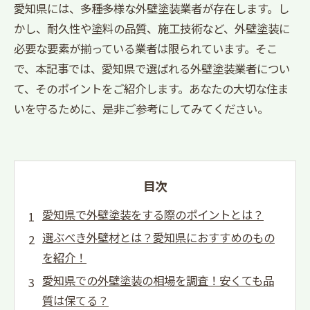
愛知県には、多種多様な外壁塗装業者が存在します。し
かし、耐久性や塗料の品質、施工技術など、外壁塗装に
必要な要素が揃っている業者は限られています。そこ
で、本記事では、愛知県で選ばれる外壁塗装業者につい
て、そのポイントをご紹介します。あなたの大切な住ま
いを守るために、是非ご参考にしてみてください。
目次
愛知県で外壁塗装をする際のポイントとは？
選ぶべき外壁材とは？愛知県におすすめのもの
を紹介！
愛知県での外壁塗装の相場を調査！安くても品
質は保てる？