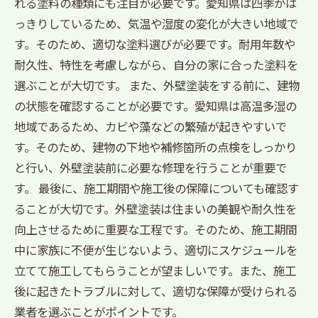
れる塗料の種類にも注目が必要です。愛知県は四季がは
っきりしているため、気温や湿度の変化が大きい地域で
す。そのため、適切な塗料選びが必要です。耐用年数や
耐久性、特性を考慮しながら、自分の家に合った塗料を
選ぶことが大切です。 また、外壁塗装をする前に、建物
の状態を確認することが必要です。愛知県は高温多湿の
地域であるため、カビや藻などの繁殖が起きやすいで
す。そのため、建物の下地や補修箇所の点検をしっかり
と行い、外壁塗装前に必要な修理を行うことが重要で
す。 最後に、施工期間や施工後の保障についても確認す
ることが大切です。外壁塗装は住まいの美観や耐久性を
向上させるために重要な工程です。そのため、施工期間
中に家族に不便が生じないよう、適切にスケジュールを
立てて施工してもらうことが望ましいです。また、施工
後に起きたトラブルに対して、適切な保障が受けられる
業者を選ぶことがポイントです。