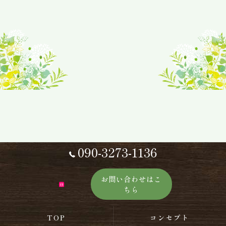
090-3273-1136
お問い合わせはこ
ちら
TOP
コンセプト