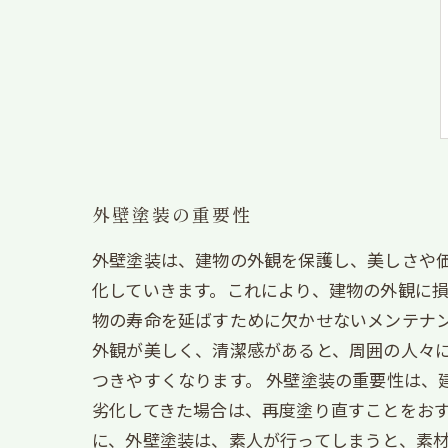
外壁塗装の重要性
外壁塗装は、建物の外観を保護し、美しさや
化していきます。これにより、建物の外観に
物の寿命を延ばすために欠かせないメンテナン
外観が美しく、清潔感があると、周囲の人々
つきやすくなります。 外壁塗装の重要性は、
劣化してきた場合は、再度塗り直すことをおす
に、外壁塗装は、素人が行ってしまうと、素