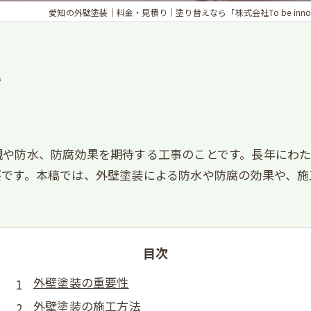
愛知の外壁塗装｜料金・見積り｜塗り替えなら「株式会社To be innova
説
観や防水、防腐効果を期待する工事のことです。長年にわ
要です。本稿では、外壁塗装による防水や防腐の効果や、施
目次
外壁塗装の重要性
外壁塗装の施工方法