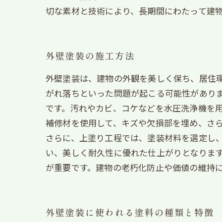
切な素材と技術により、長期間にわたって建
外壁塗装の施工方法
外壁塗装は、建物の外観を美しく保ち、居住
がれ落ちといった問題が起こる可能性がありま
です。汚れやカビ、コケなどを水圧洗浄機を
補修材を使用して、キズや欠損部を埋め、さ
さらに、上塗り工程では、塗装材料を選定し
い、美しく耐久性に優れた仕上がりとなります
が重要です。建物の老朽化防止や価値の維持
外壁塗装に使われる塗料の種類と特徴