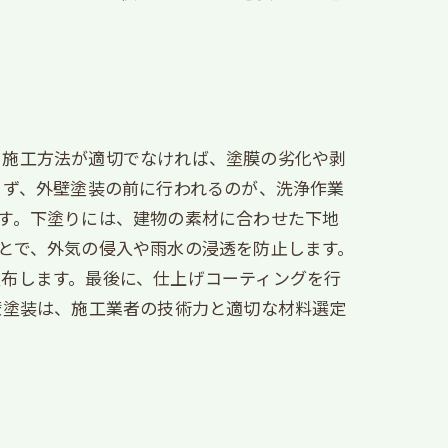
、施工方法が適切でなければ、塗膜の劣化や剥
まず、外壁塗装の前に行われるのが、洗浄作業
す。下塗りには、建物の素材に合わせた下地
とで、外気の侵入や雨水の浸透を防止します。
布します。最後に、仕上げコーティングを行
壁塗装は、施工業者の技術力と適切な材料選定
。