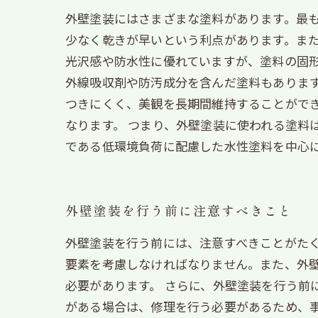
外壁塗装にはさまざまな塗料があります。最
少なく乾きが早いという利点があります。ま
光沢感や防水性に優れていますが、塗料の固
外線吸収剤や防汚成分を含んだ塗料もありま
つきにくく、美観を長期間維持することがで
なります。 つまり、外壁塗装に使われる塗料
である低環境負荷に配慮した水性塗料を中心
外壁塗装を行う前に注意すべきこと
外壁塗装を行う前には、注意すべきことがた
要素を考慮しなければなりません。また、外
必要があります。 さらに、外壁塗装を行う前
がある場合は、修理を行う必要があるため、事