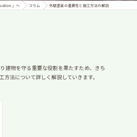
tion.」へ
コラム
外壁塗装の重要性と施工方法の解説
たり建物を守る重要な役割を果たすため、きち
工方法について詳しく解説していきます。