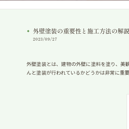
外壁塗装の重要性と施工方法の解
2023/09/27
外壁塗装とは、建物の外壁に塗料を塗り、美
んと塗装が行われているかどうかは非常に重