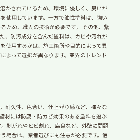
で溶かされているため、環境に優しく、臭いが
料を使用しています。一方で油性塗料は、強い
るため、職人の技術が必要です。 その他、紫
また、防汚成分を含んだ塗料は、カビや汚れが
料を使用するかは、施工箇所や目的によって異
どによって選択が異なります。業界のトレンド
す。耐久性、色合い、仕上がり感など、様々な
外壁材には防腐・防カビ効果のある塗料を選ぶ
す。剥がれやヒビ割れ、腐食など、外壁に問題
行う場合は、業者選びにも注意が必要です。信