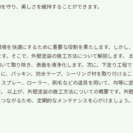
物を守り、美しさを維持することができます。
環境を快適にするために重要な役割を果たします。しかし
す。そこで、外壁塗装の施工方法について解説します。 
用いて取り除き、表面を清浄化します。次に、下塗り工程で
らに、パッキン、防水テープ、シーリング材を取り付けるこ
、スプレー、ローラー、刷毛などの道具を用いて、均等に塗
。 以上が、外壁塗装の施工方法についての概要です。外
につながるため、定期的なメンテナンスを心がけましょう