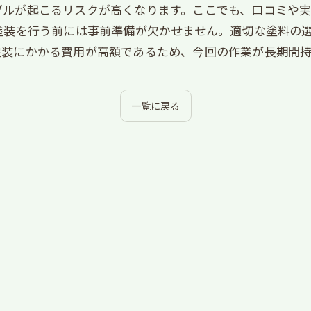
ブルが起こるリスクが高くなります。ここでも、口コミや
塗装を行う前には事前準備が欠かせません。適切な塗料の
塗装にかかる費用が高額であるため、今回の作業が長期間
一覧に戻る