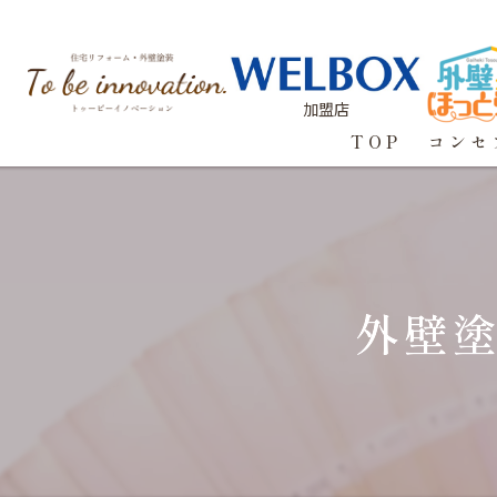
加盟店
TOP
コンセ
外壁