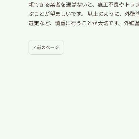
頼できる業者を選ばないと、施工不良やトラ
ぶことが望ましいです。 以上のように、外壁
選定など、慎重に行うことが大切です。外壁
< 前のページ