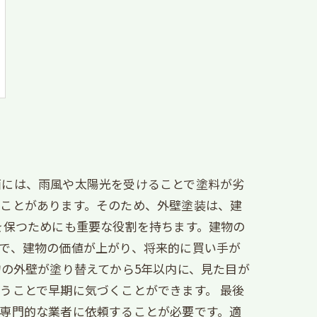
面には、雨風や太陽光を受けることで塗料が劣
すことがあります。そのため、外壁塗装は、建
を保つためにも重要な役割を持ちます。建物の
で、建物の価値が上がり、将来的に買い手が
物の外壁が塗り替えてから5年以内に、見た目が
うことで早期に気づくことができます。 最後
専門的な業者に依頼することが必要です。適