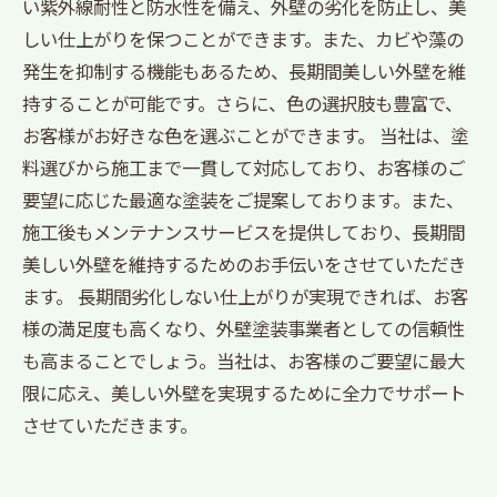
い紫外線耐性と防水性を備え、外壁の劣化を防止し、美
しい仕上がりを保つことができます。また、カビや藻の
発生を抑制する機能もあるため、長期間美しい外壁を維
持することが可能です。さらに、色の選択肢も豊富で、
お客様がお好きな色を選ぶことができます。 当社は、塗
料選びから施工まで一貫して対応しており、お客様のご
要望に応じた最適な塗装をご提案しております。また、
施工後もメンテナンスサービスを提供しており、長期間
美しい外壁を維持するためのお手伝いをさせていただき
ます。 長期間劣化しない仕上がりが実現できれば、お客
様の満足度も高くなり、外壁塗装事業者としての信頼性
も高まることでしょう。当社は、お客様のご要望に最大
限に応え、美しい外壁を実現するために全力でサポート
させていただきます。