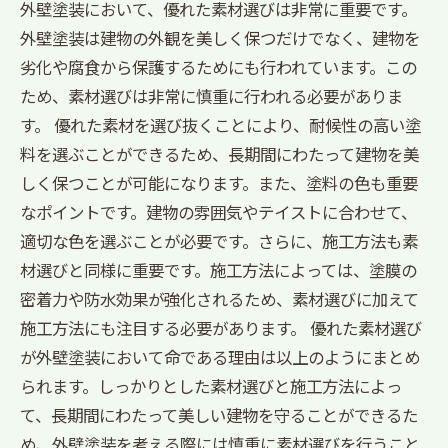
外壁塗装において、優れた素材選びは非常に重要です。
外壁塗装は建物の外観を美しく保つだけでなく、建物を
劣化や腐食から保護するためにも行われています。この
ため、素材選びは非常に慎重に行われる必要がありま
す。 優れた素材を選び抜くことにより、耐候性の高い塗
料を選ぶことができるため、長期間にわたって建物を美
しく保つことが可能になります。また、塗料の色も重要
なポイントです。建物の雰囲気やテイストに合わせて、
適切な色を選ぶことが必要です。さらに、施工方法も素
材選びと同様に重要です。施工方法によっては、塗膜の
密着力や防水効果が強化されるため、素材選びに加えて
施工方法にも注目する必要があります。 優れた素材選び
が外壁塗装において命である理由は以上のようにまとめ
られます。しっかりとした素材選びと施工方法によっ
て、長期間にわたって美しい建物を守ることができるた
め、外壁塗装を考える際には慎重に素材選びを行うこと