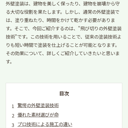
外壁塗装は、建物を美しく保ったり、建物を崩壊から守
る大切な役割を果たします。しかし、通常の外壁塗装で
は、塗り重ねたり、時間をかけて乾かす必要がありま
す。そこで、今回ご紹介するのは、"飛び切りの外壁塗装
技術"です。この技術を用いることで、従来の塗装技術よ
りも短い時間で塗装を仕上げることが可能となります。
その効果について、詳しくご紹介していきたいと思いま
す。
目次
驚愕の外壁塗装技術
優れた素材選びが命
プロ技術による施工の違い