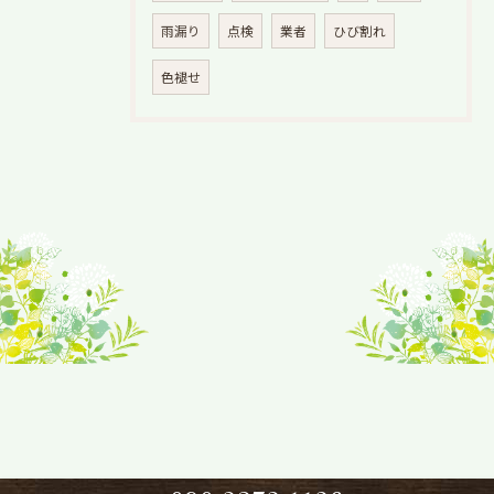
雨漏り
点検
業者
ひび割れ
色褪せ