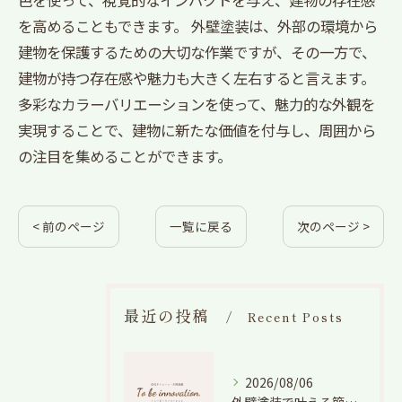
色を使って、視覚的なインパクトを与え、建物の存在感
を高めることもできます。 外壁塗装は、外部の環境から
建物を保護するための大切な作業ですが、その一方で、
建物が持つ存在感や魅力も大きく左右すると言えます。
多彩なカラーバリエーションを使って、魅力的な外観を
実現することで、建物に新たな価値を付与し、周囲から
の注目を集めることができます。
< 前のページ
一覧に戻る
次のページ >
最近の投稿
Recent Posts
2026/08/06