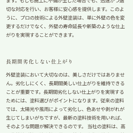
ます。もしも施工に不備が生じた場合でも、迅速かつ適
切な対応を行い、お客様に安心感を提供します。このよ
うに、プロの技術による外壁塗装は、単に外壁の色を変
更するだけでなく、外壁の寿命延長や新築のような仕上
がりを実現することができます。
長期間劣化しない仕上がり
外壁塗装において大切なのは、美しさだけではありませ
ん。劣化しにくく、長期間美しい仕上がりを維持できる
ことが重要です。長期間劣化しない仕上がりを実現する
ためには、塗料選びがポイントになります。従来の塗料
では、太陽光や風雨によって劣化し、色あせや剥がれが
生じてしまいがちですが、最新の塗料技術を用いれば、
そのような問題が解決できるのです。 当社の塗料は、高