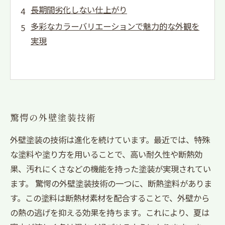
長期間劣化しない仕上がり
多彩なカラーバリエーションで魅力的な外観を
実現
驚愕の外壁塗装技術
外壁塗装の技術は進化を続けています。最近では、特殊
な塗料や塗り方を用いることで、高い耐久性や断熱効
果、汚れにくさなどの機能を持った塗装が実現されてい
ます。 驚愕の外壁塗装技術の一つに、断熱塗料がありま
す。この塗料は断熱材素材を配合することで、外壁から
の熱の逃げを抑える効果を持ちます。これにより、夏は