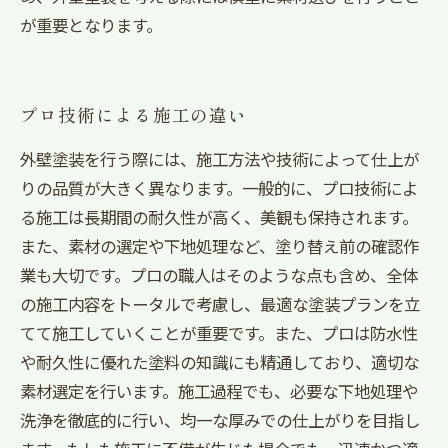
が重要となります。
プロ技術による施工の違い
外壁塗装を行う際には、施工方法や技術によって仕上が
りの品質が大きく異なります。一般的に、プロ技術によ
る施工は長期間の耐久性が高く、美観も保持されます。
また、素材の選定や下地処理など、塗り替え前の確認作
業も大切です。プロの職人はそのような点も含め、全体
の施工内容をトータルで考慮し、最適な塗装プランを立
てて施工していくことが重要です。また、プロは防水性
や耐久性に優れた塗料の知識にも精通しており、適切な
素材選定を行います。施工過程でも、必要な下地処理や
洗浄を徹底的に行い、均一な厚みでの仕上がりを目指し