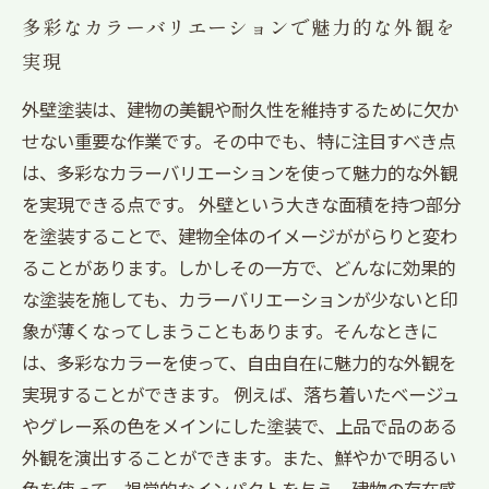
多彩なカラーバリエーションで魅力的な外観を
実現
外壁塗装は、建物の美観や耐久性を維持するために欠か
せない重要な作業です。その中でも、特に注目すべき点
は、多彩なカラーバリエーションを使って魅力的な外観
を実現できる点です。 外壁という大きな面積を持つ部分
を塗装することで、建物全体のイメージががらりと変わ
ることがあります。しかしその一方で、どんなに効果的
な塗装を施しても、カラーバリエーションが少ないと印
象が薄くなってしまうこともあります。そんなときに
は、多彩なカラーを使って、自由自在に魅力的な外観を
実現することができます。 例えば、落ち着いたベージュ
やグレー系の色をメインにした塗装で、上品で品のある
外観を演出することができます。また、鮮やかで明るい