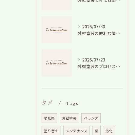
外壁塗装で叶える節電効果と愛知県の相場や色選びのポイントを徹底解説
2026/07/30
外壁塗装の便利な情報と失敗しない色や費用判断のコツを徹底解説
2026/07/23
外壁塗装のプロセスを愛知県でスムーズに進めるための工程と費用徹底解説
タグ
Tags
愛知県
外壁塗装
ベランダ
塗り替え
メンテナンス
壁
劣化