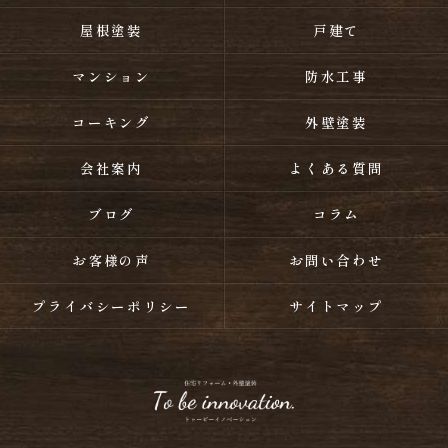
屋根塗装
戸建て
マンション
防水工事
コーキング
外壁塗装
会社案内
よくある質問
ブログ
コラム
お客様の声
お問い合わせ
プライバシーポリシー
サイトマップ