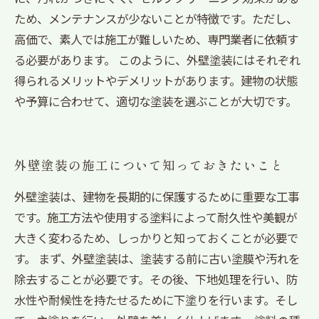
ため、メンテナンスが少ないことが特徴です。ただし、
高価で、素人では施工が難しいため、専門業者に依頼す
る必要があります。 このように、外壁塗装にはそれぞれ
得られるメリットやデメリットがあります。建物の状態
や予算に合わせて、適切な塗装を選ぶことが大切です。
外壁塗装の施工について知っておきたいこと
外壁塗装は、建物を長期的に保護するために重要な工事
です。施工方法や使用する塗料によって耐久性や美観が
大きく変わるため、しっかりと知っておくことが必要で
す。 まず、外壁塗装は、塗装する前に古い塗膜や汚れを
除去することが必要です。その後、下地処理を行い、防
水性や耐候性を持たせるために下塗りを行います。そし