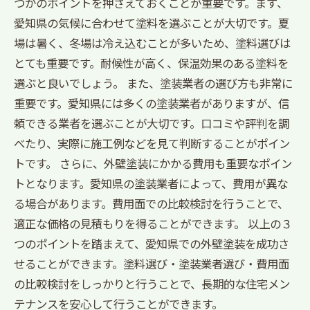
つかのポイントを押さえておくことが重要です。まず、
愛知県の気候に合わせて塗料を選ぶことが大切です。夏
場は暑く、冬場は冷え込むことが多いため、塗料選びは
とても重要です。耐候性が高く、保温効果のある塗料を
選ぶと良いでしょう。 また、塗装業者の選び方も非常に
重要です。愛知県には多くの塗装業者がありますが、信
頼できる業者を選ぶことが大切です。口コミや評判を調
べたり、実際に施工例などを見て判断することがポイン
トです。 さらに、外壁塗装にかかる費用も重要なポイン
トとなります。愛知県の塗装業者によって、費用が異な
る場合があります。費用面での比較検討を行うことで、
適正な価格の見積もりを得ることができます。 以上の３
つのポイントを踏まえて、愛知県での外壁塗装を成功さ
せることができます。塗料選び・塗装業者選び・費用面
の比較検討をしっかりと行うことで、長期的な住宅メン
テナンスを安心して行うことができます。