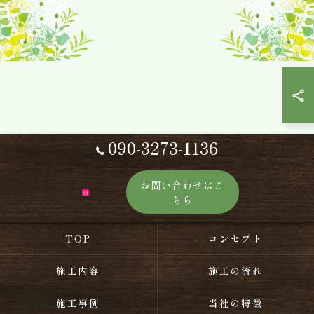
090-3273-1136
お問い合わせはこ
ちら
TOP
コンセプト
施工内容
施工の流れ
施工事例
当社の特徴