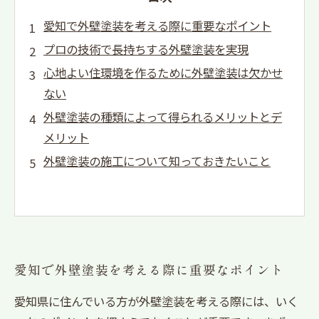
愛知で外壁塗装を考える際に重要なポイント
プロの技術で長持ちする外壁塗装を実現
心地よい住環境を作るために外壁塗装は欠かせ
ない
外壁塗装の種類によって得られるメリットとデ
メリット
外壁塗装の施工について知っておきたいこと
愛知で外壁塗装を考える際に重要なポイント
愛知県に住んでいる方が外壁塗装を考える際には、いく