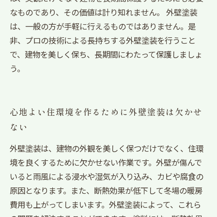
なものであり、その価値は計り知れません。 外壁塗装
は、一般の方が手軽に行えるものではありません。是
非、プロの技術による長持ちする外壁塗装を行うこと
で、建物を美しく保ち、長期間にわたって保護しましょ
う。
心地よい住環境を作るために外壁塗装は欠かせ
ない
外壁塗装は、建物の外観を美しく保つだけでなく、住環
境を良くするために欠かせない作業です。外壁が傷んで
いると雨風による浸水や湿気が入り込み、カビや腐食の
原因となります。また、断熱効果が低下して冬場の暖房
費用も上がってしまいます。外壁塗装によって、これら