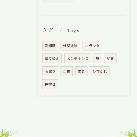
タグ
Tags
愛知県
外壁塗装
ベランダ
塗り替え
メンテナンス
壁
劣化
雨漏り
点検
業者
ひび割れ
色褪せ