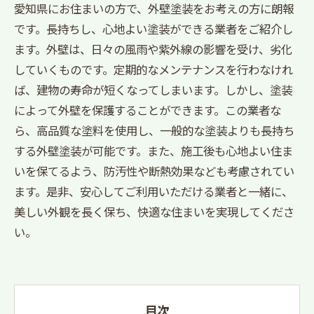
愛知県にお住まいの方で、外壁塗装をお考えの方に朗報
です。長持ちし、心地よい塗装ができる業者をご紹介し
ます。外壁は、日々の風雨や紫外線の影響を受け、劣化
していくものです。定期的なメンテナンスを行わなけれ
ば、建物の寿命が短くなってしまいます。しかし、塗装
によって外壁を保護することができます。この業者な
ら、高品質な塗料を使用し、一般的な塗装よりも長持ち
する外壁塗装が可能です。また、施工後も心地よい住ま
いを保てるよう、防汚性や断熱効果なども考慮されてい
ます。是非、安心してご利用いただける業者と一緒に、
美しい外観を長く保ち、快適な住まいを実現してくださ
い。
目次