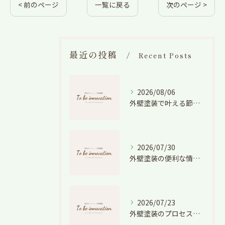
< 前のページ
一覧に戻る
次のページ >
最近の投稿
Recent Posts
2026/08/06
外壁塗装で叶える節電効果と愛知県の相場や色選びのポイントを徹底解説
2026/07/30
外壁塗装の便利な情報と失敗しない色や費用判断のコツを徹底解説
2026/07/23
外壁塗装のプロセスを愛知県でスムーズに進めるための工程と費用徹底解説