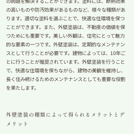
の問題を解決することができます。塗料には、断熱効果
の高いものや防汚効果があるものなど、様々な種類があ
ります。適切な塗料を選ぶことで、快適な住環境を保つ
ことができます。また、外壁塗装は、不動産の価値を保
つためにも重要です。美しい外観は、住宅にとって魅力
的な要素の一つです。外壁塗装は、定期的なメンテナン
スとして行うことが必要です。建物によっては、10年ご
とに行うことが推奨されています。外壁塗装を行うこと
で、快適な住環境を保ちながら、建物の美観を維持し、
長く住み続けるためのメンテナンスとしても重要な役割
を果たします。
外壁塗装の種類によって得られるメリットとデ
メリット