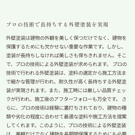
プロの技術で長持ちする外壁塗装を実現
外壁塗装は建物の外観を美しく保つだけでなく、建物を
保護するためにも欠かせない重要な作業です。しかし、
塗装が長持ちしなければ美しさも保ちきれません。そこ
で、プロの技術による外壁塗装が求められます。 プロの
技術で行われる外壁塗装は、塗料の選定から施工方法ま
で細かな管理が行われ、耐久性が高く長持ちする外壁塗
装が実現されます。また、施工時には厳しい品質チェッ
クが行われ、施工後のアフターフォローも万全です。 さ
らに、プロの技術は経験に裏打ちされており、建物の種
類や劣化の程度に合わせて最適な塗料や施工方法を提案
してくれます。このように、プロの技術による外壁塗装
は、美観だけでなく建物を長期間保護するためにも必要