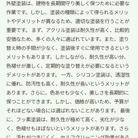
外壁塗装は、建物を長期間守り美しく保つために必要な
作業です。しかし、塗装の種類によって得られるメリッ
トやデメリットが異なるため、適切な塗装を行うことが
重要です。 まず、アクリル塗装は耐久性が高く、比較的
安価なため、多くの人々に選ばれています。また、塗り
替え時の手間が少なく、塗装後すぐに使用できるという
メリットもあります。しかしながら、耐久性が高い分、
色褪せが激しく、定期的な塗り替えが必要になるという
デメリットがあります。 一方、シリコン塗装は、透湿性
に優れ、防汚性も高く、耐久性が長いというメリットが
あります。さらに、色あせも少なく、美しさを長期的に
保つことができます。しかし、価格が高いため、予算が
それほどない場合には選ばれないことがあります。 最後
に、フッ素塗装は、耐久性が極めて高く、劣化が少な
く、色褪せもほぼないというメリットがあります。さら
に、汚れがつきにくく、セルフクリーニング効果がある