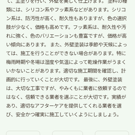
て、主塗りを行い、外壁を美しく仕上げます。 塗料の種
類には、シリコン系やフッ素系などがあります。シリコ
ン系は、防汚性が高く、耐久性もありますが、色の選択
肢が少なく、価格も高めです。フッ素系は、耐久性や汚
れに強く、色のバリエーションも豊富ですが、価格が高
い傾向にあります。 また、外壁塗装は季節や天候によっ
ては、施工を行うことができない場合があります。特に
梅雨時期や冬場は湿度や気温によって乾燥作業がうまく
いかないことがあります。適切な施工期間を確認し、計
画的に行っていくことが大切です。 最後に、外壁塗装
は、大切な工事ですが、やみくもに業者に依頼するので
はなく、信頼できる業者を選ぶことが大切です。実績が
あり、適切なアフターケアを提供してくれる業者を選
び、安全かつ確実に施工していくようにしましょう。