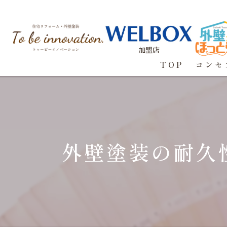
加盟店
TOP
コンセ
外壁塗装の耐久