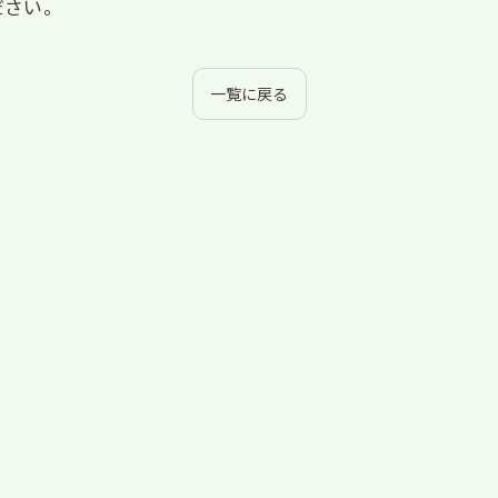
ださい。
一覧に戻る