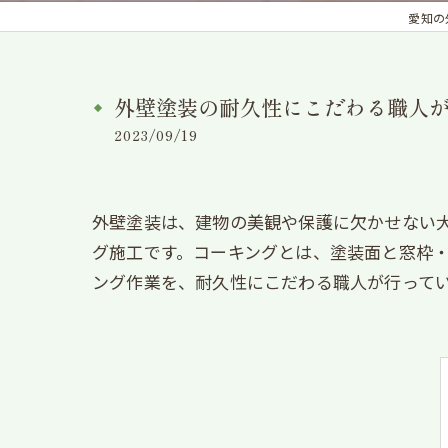
愛知の外
外壁塗装の耐久性にこだわる職人
2023/09/19
外壁塗装は、建物の美観や保護に欠かせない
グ施工です。コーキングとは、塗装面と窓枠
ング作業を、耐久性にこだわる職人が行って