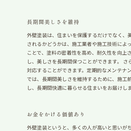
長期間美しさを維持
外壁塗装は、住まいを保護するだけでなく、
されるかどうかは、施工業者や施工技術によっ
ことで、塗料の密着性を高め、耐久性を向上
し、美しさを長期間保つことができます。 さ
対応することができます。定期的なメンテナン
では、長期間美しさを維持するために、施工
し、長期間快適に暮らせる住まいをお届けし
お金をかける価値あり
外壁塗装というと、多くの人が高いと思いがち