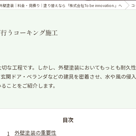
壁塗装｜料金・見積り｜塗り替えなら「株式会社To be innovation.」へ
コ
が行うコーキング施工
大切な工程です。しかし、外壁塗装においてもっとも耐久性
・玄関ドア・ベランダなどの建具を密着させ、水や風の侵
いることをご紹介します。
目次
外壁塗装の重要性