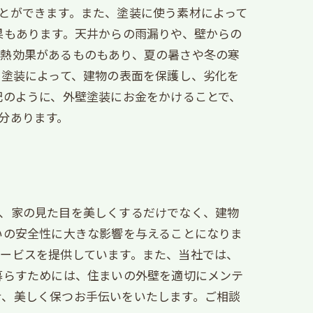
とができます。また、塗装に使う素材によって
果もあります。天井からの雨漏りや、壁からの
断熱効果があるものもあり、夏の暑さや冬の寒
。塗装によって、建物の表面を保護し、劣化を
記のように、外壁塗装にお金をかけることで、
分あります。
は、家の見た目を美しくするだけでなく、建物
いの安全性に大きな影響を与えることになりま
ービスを提供しています。また、当社では、
暮らすためには、住まいの外壁を適切にメンテ
せ、美しく保つお手伝いをいたします。ご相談