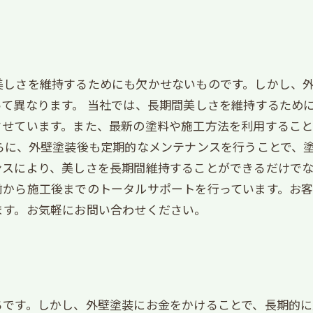
美しさを維持するためにも欠かせないものです。しかし、
て異なります。 当社では、長期間美しさを維持するため
させています。また、最新の塗料や施工方法を利用するこ
らに、外壁塗装後も定期的なメンテナンスを行うことで、
スにより、美しさを長期間維持することができるだけでな
前から施工後までのトータルサポートを行っています。お
ます。お気軽にお問い合わせください。
です。しかし、外壁塗装にお金をかけることで、長期的に