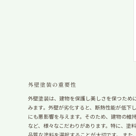
外壁塗装の重要性
外壁塗装は、建物を保護し美しさを保つため
みます。外壁が劣化すると、断熱性能が低下
にも悪影響を与えます。そのため、建物の維
など、様々なこだわりがあります。特に、塗
品質な塗料を選択することが大切です。 また