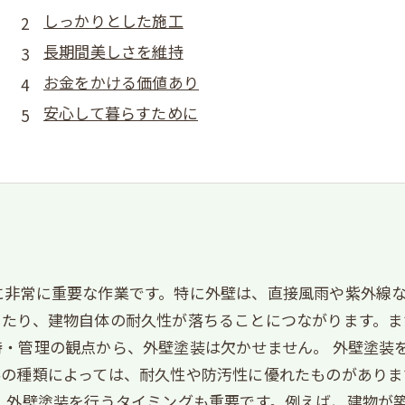
しっかりとした施工
長期間美しさを維持
お金をかける価値あり
安心して暮らすために
に非常に重要な作業です。特に外壁は、直接風雨や紫外線
したり、建物自体の耐久性が落ちることにつながります。ま
持・管理の観点から、外壁塗装は欠かせません。 外壁塗装
料の種類によっては、耐久性や防汚性に優れたものがありま
、外壁塗装を行うタイミングも重要です。例えば、建物が