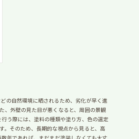
などの自然環境に晒されるため、劣化が早く進
た、外壁の見た目が悪くなると、周囲の景観
を行う際には、塗料の種類や塗り方、色の選定
す。そのため、長期的な視点から見ると、高
築数年であれば、まだまだ塗装しなくても大丈