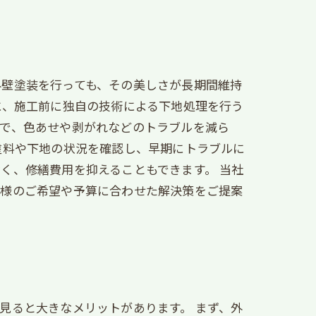
外壁塗装を行っても、その美しさが長期間維持
に、施工前に独自の技術による下地処理を行う
とで、色あせや剥がれなどのトラブルを減ら
塗料や下地の状況を確認し、早期にトラブルに
く、修繕費用を抑えることもできます。 当社
客様のご希望や予算に合わせた解決策をご提案
見ると大きなメリットがあります。 まず、外