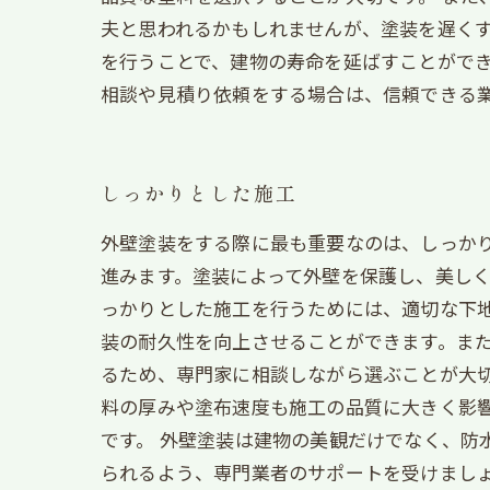
夫と思われるかもしれませんが、塗装を遅く
を行うことで、建物の寿命を延ばすことができ
相談や見積り依頼をする場合は、信頼できる
しっかりとした施工
外壁塗装をする際に最も重要なのは、しっか
進みます。塗装によって外壁を保護し、美しく
っかりとした施工を行うためには、適切な下
装の耐久性を向上させることができます。ま
るため、専門家に相談しながら選ぶことが大切
料の厚みや塗布速度も施工の品質に大きく影響
です。 外壁塗装は建物の美観だけでなく、防
られるよう、専門業者のサポートを受けまし