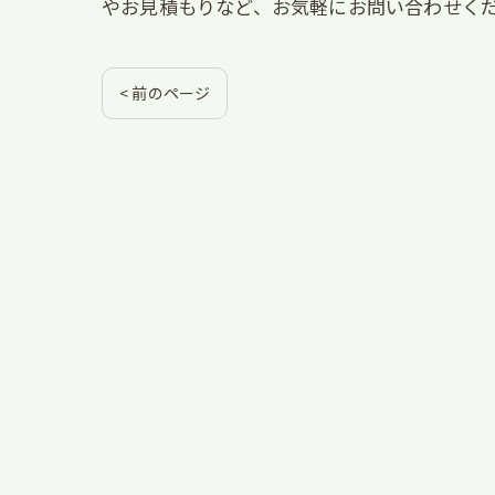
やお見積もりなど、お気軽にお問い合わせく
< 前のページ