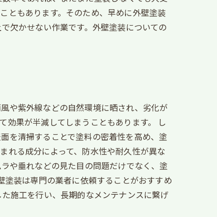
うこともあります。そのため、早めに外壁塗装
上で欠かせない作業です。外壁塗装についての
雨風や紫外線などの自然環境に晒され、劣化が
て効果が半減してしまうこともあります。 し
表面を清掃することで塗料の密着性を高め、塗
まれる成分によって、防水性や耐久性が異な
ムラや垂れなどの見た目の問題だけでなく、塗
外壁塗装は専門の業者に依頼することがおすすめ
した施工を行い、長期的なメンテナンスに繋げ