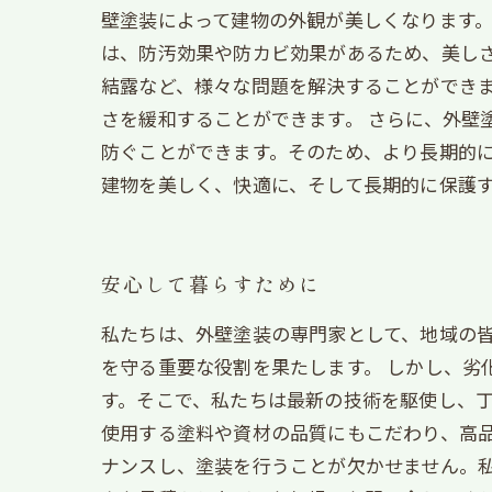
壁塗装によって建物の外観が美しくなります
は、防汚効果や防カビ効果があるため、美しさ
結露など、様々な問題を解決することができ
さを緩和することができます。 さらに、外壁
防ぐことができます。そのため、より長期的に
建物を美しく、快適に、そして長期的に保護
安心して暮らすために
私たちは、外壁塗装の専門家として、地域の
を守る重要な役割を果たします。 しかし、劣
す。そこで、私たちは最新の技術を駆使し、
使用する塗料や資材の品質にもこだわり、高品
ナンスし、塗装を行うことが欠かせません。