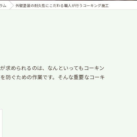
ラム
外壁塗装の耐久性にこだわる職人が行うコーキング施工
が求められるのは、なんといってもコーキン
入を防ぐための作業です。そんな重要なコーキ